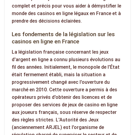
complet et précis pour vous aider à démystifier le
monde des casinos en ligne légaux en France et à
prendre des décisions éclairées.
Les fondements de la législation sur les
casinos en ligne en France
La législation française concernant les jeux
d'argent en ligne a connu plusieurs évolutions au
fil des années. Initialement, le monopole de l'État
était fermement établi, mais la situation a
progressivement changé avec l'ouverture du
marché en 2010. Cette ouverture a permis à des
opérateurs privés d'obtenir des licences et de
proposer des services de jeux de casino en ligne
aux joueurs français, sous réserve de respecter
des règles strictes. L'Autorité des Jeux
(anciennement ARJEL) est l'organisme de
régulation chargé de superviser le secteur et de