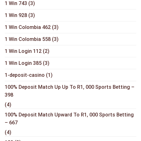
1 Win 743
(3)
1 Win 928
(3)
1 Win Colombia 462
(3)
1 Win Colombia 558
(3)
1 Win Login 112
(2)
1 Win Login 385
(3)
1-deposit-casino
(1)
100% Deposit Match Up Up To R1, 000 Sports Betting –
398
(4)
100% Deposit Match Upward To R1, 000 Sports Betting
– 667
(4)