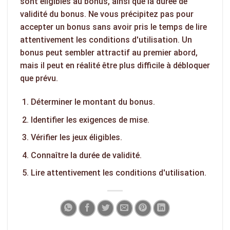
sont éligibles au bonus, ainsi que la durée de
validité du bonus. Ne vous précipitez pas pour
accepter un bonus sans avoir pris le temps de lire
attentivement les conditions d'utilisation. Un
bonus peut sembler attractif au premier abord,
mais il peut en réalité être plus difficile à débloquer
que prévu.
Déterminer le montant du bonus.
Identifier les exigences de mise.
Vérifier les jeux éligibles.
Connaître la durée de validité.
Lire attentivement les conditions d'utilisation.