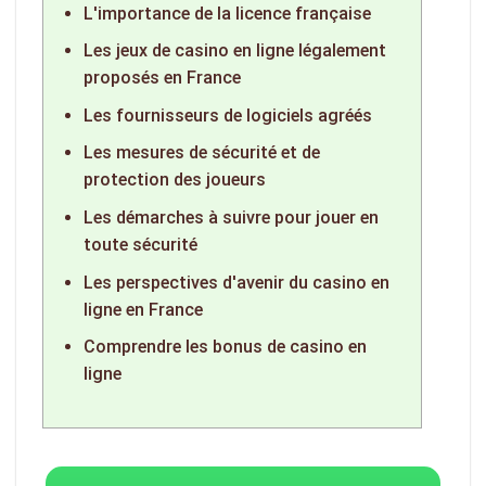
L'importance de la licence française
Les jeux de casino en ligne légalement
proposés en France
Les fournisseurs de logiciels agréés
Les mesures de sécurité et de
protection des joueurs
Les démarches à suivre pour jouer en
toute sécurité
Les perspectives d'avenir du casino en
ligne en France
Comprendre les bonus de casino en
ligne