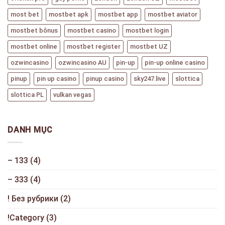
most bet
mostbet apk
mostbet app
mostbet aviator
mostbet bônus
mostbet casino
mostbet login
mostbet online
mostbet register
mostbet UZ
ozwincasino
ozwincasino AU
pin-up
pin-up online casino
pinup
pin up casino
pinup casino
sky247.live
slottica
slottica PL
vulkan vegas
DANH MỤC
– 133
(4)
– 333
(4)
! Без рубрики
(2)
!Category
(3)