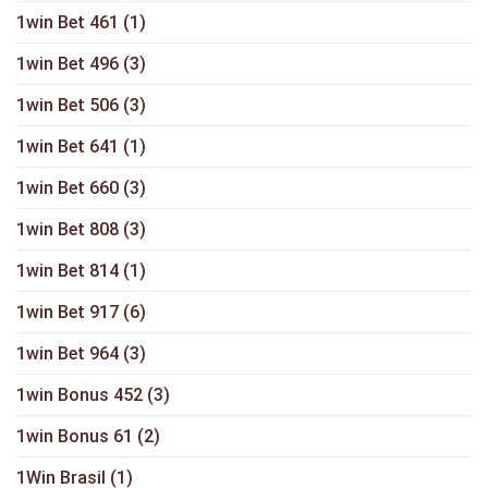
1win Bet 461
(1)
1win Bet 496
(3)
1win Bet 506
(3)
1win Bet 641
(1)
1win Bet 660
(3)
1win Bet 808
(3)
1win Bet 814
(1)
1win Bet 917
(6)
1win Bet 964
(3)
1win Bonus 452
(3)
1win Bonus 61
(2)
1Win Brasil
(1)