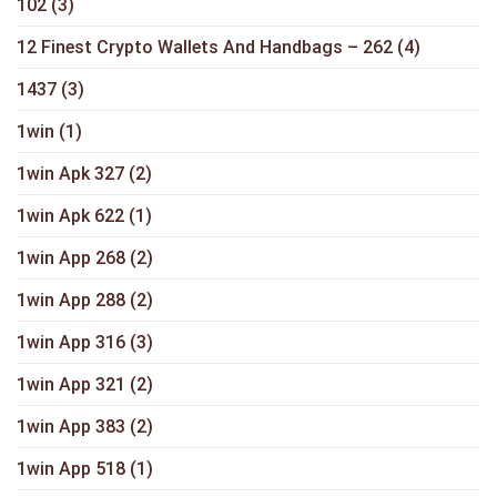
102
(3)
12 Finest Crypto Wallets And Handbags – 262
(4)
1437
(3)
1win
(1)
1win Apk 327
(2)
1win Apk 622
(1)
1win App 268
(2)
1win App 288
(2)
1win App 316
(3)
1win App 321
(2)
1win App 383
(2)
1win App 518
(1)