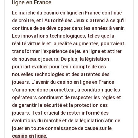
ligne en France
Le marché du casino en ligne en France continue
de croître, et l'Autorité des Jeux s'attend à ce qu'il
continue de se développer dans les années à venir.
Les innovations technologiques, telles que la
réalité virtuelle et la réalité augmentée, pourraient
transformer l'expérience de jeu en ligne et attirer
de nouveaux joueurs. De plus, la législation
pourrait évoluer pour tenir compte de ces
nouvelles technologies et des attentes des
joueurs. L'avenir du casino en ligne en France
s'annonce donc prometteur, à condition que les
opérateurs continuent de respecter les règles et
de garantir la sécurité et la protection des
joueurs. Il est crucial de rester informé des
évolutions du marché et de la législation afin de
jouer en toute connaissance de cause sur le
casino en ligne
.