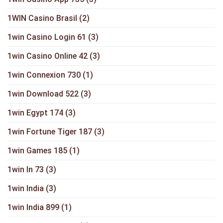
1WIN Casino Brasil
(2)
1win Casino Login 61
(3)
1win Casino Online 42
(3)
1win Connexion 730
(1)
1win Download 522
(3)
1win Egypt 174
(3)
1win Fortune Tiger 187
(3)
1win Games 185
(1)
1win In 73
(3)
1win India
(3)
1win India 899
(1)