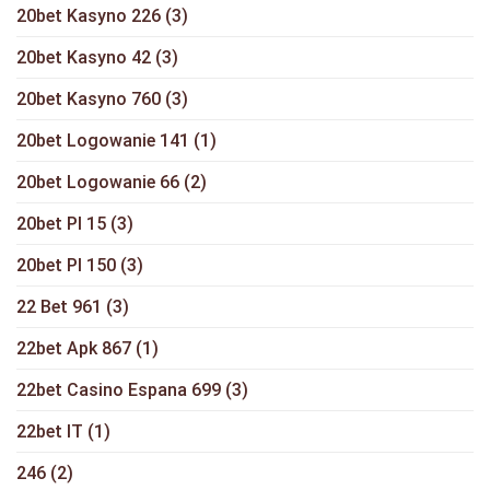
20bet Kasyno 226
(3)
20bet Kasyno 42
(3)
20bet Kasyno 760
(3)
20bet Logowanie 141
(1)
20bet Logowanie 66
(2)
20bet Pl 15
(3)
20bet Pl 150
(3)
22 Bet 961
(3)
22bet Apk 867
(1)
22bet Casino Espana 699
(3)
22bet IT
(1)
246
(2)