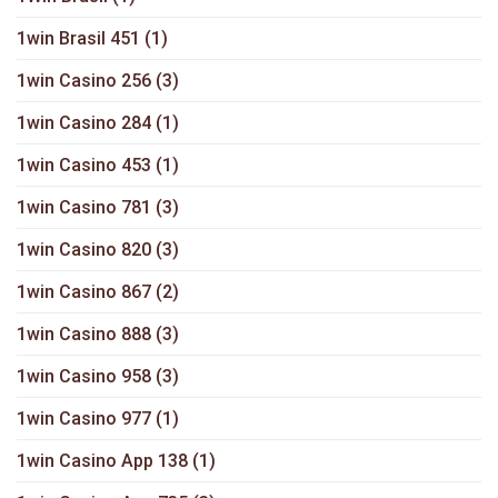
1win Brasil 451
(1)
1win Casino 256
(3)
1win Casino 284
(1)
1win Casino 453
(1)
1win Casino 781
(3)
1win Casino 820
(3)
1win Casino 867
(2)
1win Casino 888
(3)
1win Casino 958
(3)
1win Casino 977
(1)
1win Casino App 138
(1)