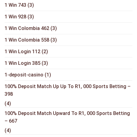
1 Win 743
(3)
1 Win 928
(3)
1 Win Colombia 462
(3)
1 Win Colombia 558
(3)
1 Win Login 112
(2)
1 Win Login 385
(3)
1-deposit-casino
(1)
100% Deposit Match Up Up To R1, 000 Sports Betting –
398
(4)
100% Deposit Match Upward To R1, 000 Sports Betting
– 667
(4)