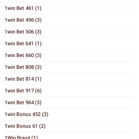
1win Bet 461
(1)
1win Bet 496
(3)
1win Bet 506
(3)
1win Bet 641
(1)
1win Bet 660
(3)
1win Bet 808
(3)
1win Bet 814
(1)
1win Bet 917
(6)
1win Bet 964
(3)
1win Bonus 452
(3)
1win Bonus 61
(2)
1Win Brasil
(1)