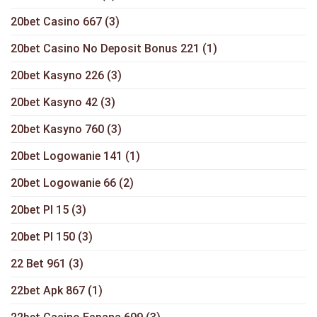
20bet Casino 667
(3)
20bet Casino No Deposit Bonus 221
(1)
20bet Kasyno 226
(3)
20bet Kasyno 42
(3)
20bet Kasyno 760
(3)
20bet Logowanie 141
(1)
20bet Logowanie 66
(2)
20bet Pl 15
(3)
20bet Pl 150
(3)
22 Bet 961
(3)
22bet Apk 867
(1)