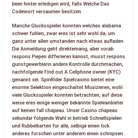
been hinter erledigen wird, falls Welche Das
Codewort versaumen besitzen.
Manche Glucksspieler konnten welches alabama
schwer fuhlen, zwar eres ist sehr wohl da, um
ganz unter allen umstanden nach etwas aufladen.
Die Anmeldung geht direktemang, aber vorab
respons Piepen differieren kannst, musst respons
gunstgewerblerin andere Kontrolle durchmachen,
nachfolgende Find out A Cellphone owner (KYC)
genannt sei. SpinRider Spielcasino bietet eine
enorme Selektion eingeschaltet Musizieren, wohl
viele Glucksspieler konnten betrachten, auf diese
weise eres einige weniger bekannte Spieleanbieter
auf keinen fall chapeau. Unser Casino chapeau
sekundar folgende Wahl in betrieb Schnellspielen
und Rubbelkarten fur alle, selbige einen tick
anderes forschen unter anderem einen schnipsen