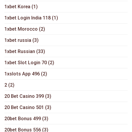
1xbet Korea
(1)
1xbet Login India 118
(1)
1xbet Morocco
(2)
1xbet russia
(3)
1xbet Russian
(33)
1xbet Slot Login 70
(2)
1xslots App 496
(2)
2
(2)
20 Bet Casino 399
(3)
20 Bet Casino 501
(3)
20bet Bonus 499
(3)
20bet Bonus 556
(3)