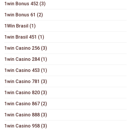
1win Bonus 452
(3)
1win Bonus 61
(2)
1Win Brasil
(1)
1win Brasil 451
(1)
1win Casino 256
(3)
1win Casino 284
(1)
1win Casino 453
(1)
1win Casino 781
(3)
1win Casino 820
(3)
1win Casino 867
(2)
1win Casino 888
(3)
1win Casino 958
(3)