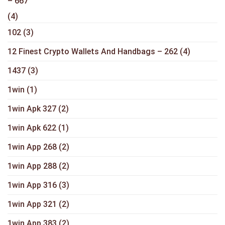
– 667
(4)
102
(3)
12 Finest Crypto Wallets And Handbags – 262
(4)
1437
(3)
1win
(1)
1win Apk 327
(2)
1win Apk 622
(1)
1win App 268
(2)
1win App 288
(2)
1win App 316
(3)
1win App 321
(2)
1win App 383
(2)