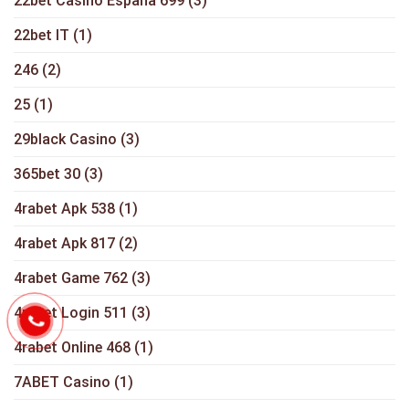
22bet Casino Espana 699
(3)
22bet IT
(1)
246
(2)
25
(1)
29black Casino
(3)
365bet 30
(3)
4rabet Apk 538
(1)
4rabet Apk 817
(2)
4rabet Game 762
(3)
4rabet Login 511
(3)
4rabet Online 468
(1)
7ABET Casino
(1)