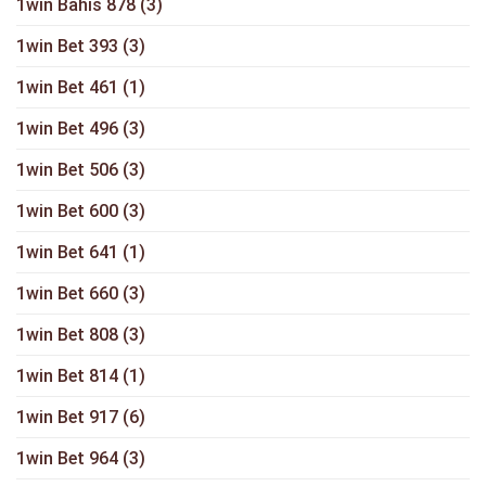
1win Bahis 878
(3)
1win Bet 393
(3)
1win Bet 461
(1)
1win Bet 496
(3)
1win Bet 506
(3)
1win Bet 600
(3)
1win Bet 641
(1)
1win Bet 660
(3)
1win Bet 808
(3)
1win Bet 814
(1)
1win Bet 917
(6)
1win Bet 964
(3)