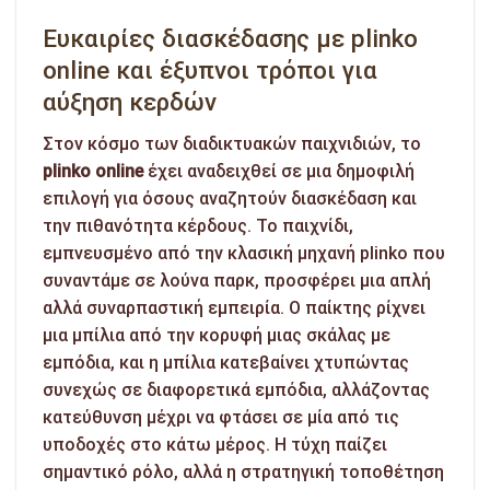
Ευκαιρίες διασκέδασης με plinko
online και έξυπνοι τρόποι για
αύξηση κερδών
Στον κόσμο των διαδικτυακών παιχνιδιών, το
plinko online
έχει αναδειχθεί σε μια δημοφιλή
επιλογή για όσους αναζητούν διασκέδαση και
την πιθανότητα κέρδους. Το παιχνίδι,
εμπνευσμένο από την κλασική μηχανή plinko που
συναντάμε σε λούνα παρκ, προσφέρει μια απλή
αλλά συναρπαστική εμπειρία. Ο παίκτης ρίχνει
μια μπίλια από την κορυφή μιας σκάλας με
εμπόδια, και η μπίλια κατεβαίνει χτυπώντας
συνεχώς σε διαφορετικά εμπόδια, αλλάζοντας
κατεύθυνση μέχρι να φτάσει σε μία από τις
υποδοχές στο κάτω μέρος. Η τύχη παίζει
σημαντικό ρόλο, αλλά η στρατηγική τοποθέτηση