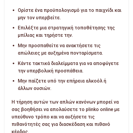
Ορίστε ένα προϋπολογισμό για το παιχνίδι και
μην τον υπερβείτε.
Επιλέξτε μια στρατηγική τοποθέτησης της
μπίλιας και τηρήστε την.
Μην προσπαθείτε να ανακτήσετε τις
απώλειες με αυξημένα πονταρίσματα.
Κάντε τακτικά διαλείμματα για να αποφύγετε
την υπερβολική προσπάθεια.
Μην παίζετε υπό την επήρεια αλκοόλ ή
άλλων ουσιών.
Η τήρηση αυτών των απλών κανόνων μπορεί να
σας βοηθήσει να απολαύσετε το plinko online με
υπεύθυνο τρόπο και να αυξήσετε τις
πιθανότητές σας για διασκέδαση και πιθανό
κέρδος.