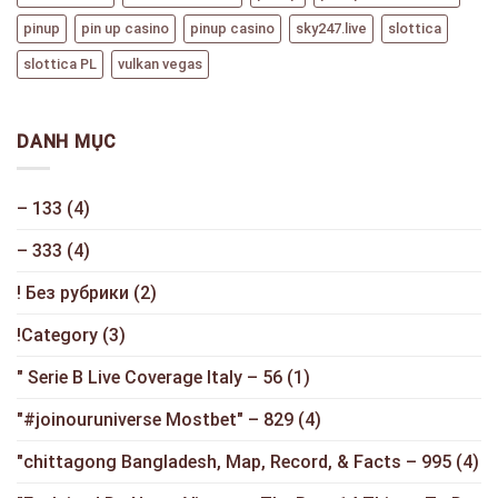
pinup
pin up casino
pinup casino
sky247.live
slottica
slottica PL
vulkan vegas
DANH MỤC
– 133
(4)
– 333
(4)
! Без рубрики
(2)
!Category
(3)
"️ Serie B Live Coverage Italy – 56
(1)
"#joinouruniverse Mostbet" – 829
(4)
"chittagong Bangladesh, Map, Record, & Facts – 995
(4)