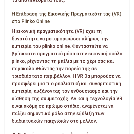
τα αποτελέσματά τους.
Η Επίδραση της Εικονικής Πραγματικότητας (VR)
στο Plinko Online
Η εικονική πραγματικότητα (VR) έχει τη
δυνατότητα να μεταμορφώσει πλήρως την
εμπειρία του plinko online. Φανταστείτε να
βρίσκεστε πραγματικά μέσα στην εικονική σκάλα
plinko, ρίχνοντας τη μπίλια με το χέρι σας και
παρακολουθώντας την πορεία της σε
τρισδιάστατο περιβάλλον. Η VR θα μπορούσε να
προσφέρει μια πιο ρεαλιστική και συναρπαστική
εμπειρία, αυξάνοντας τον ενθουσιασμό και την
αίσθηση της συμμετοχής. Αν και η τεχνολογία VR
είναι ακόμη σε πρώιμο στάδιο, αναμένεται να
παίξει σημαντικό ρόλο στην εξέλιξη των
διαδικτυακών παιχνιδιών στο μέλλον.