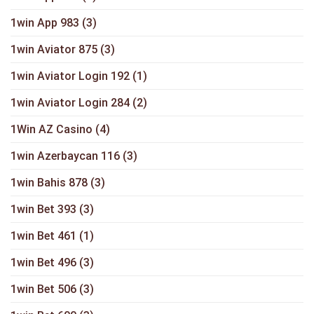
1win App 983
(3)
1win Aviator 875
(3)
1win Aviator Login 192
(1)
1win Aviator Login 284
(2)
1Win AZ Casino
(4)
1win Azerbaycan 116
(3)
1win Bahis 878
(3)
1win Bet 393
(3)
1win Bet 461
(1)
1win Bet 496
(3)
1win Bet 506
(3)