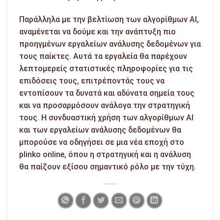
Παράλληλα με την βελτίωση των αλγορίθμων AI,
αναμένεται να δούμε και την ανάπτυξη πιο
προηγμένων εργαλείων ανάλυσης δεδομένων για
τους παίκτες. Αυτά τα εργαλεία θα παρέχουν
λεπτομερείς στατιστικές πληροφορίες για τις
επιδόσεις τους, επιτρέποντάς τους να
εντοπίσουν τα δυνατά και αδύνατα σημεία τους
και να προσαρμόσουν ανάλογα την στρατηγική
τους. Η συνδυαστική χρήση των αλγορίθμων AI
και των εργαλείων ανάλυσης δεδομένων θα
μπορούσε να οδηγήσει σε μια νέα εποχή στο
plinko online, όπου η στρατηγική και η ανάλυση
θα παίζουν εξίσου σημαντικό ρόλο με την τύχη.