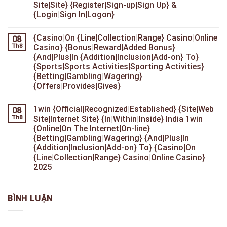
Site|Site} {Register|Sign-up|Sign Up} &
{Login|Sign In|Logon}
{Casino|On {Line|Collection|Range} Casino|Online
08
Th8
Casino} {Bonus|Reward|Added Bonus}
{And|Plus|In {Addition|Inclusion|Add-on} To}
{Sports|Sports Activities|Sporting Activities}
{Betting|Gambling|Wagering}
{Offers|Provides|Gives}
1win {Official|Recognized|Established} {Site|Web
08
Th8
Site|Internet Site} {In|Within|Inside} India 1win
{Online|On The Internet|On-line}
{Betting|Gambling|Wagering} {And|Plus|In
{Addition|Inclusion|Add-on} To} {Casino|On
{Line|Collection|Range} Casino|Online Casino}
2025
BÌNH LUẬN