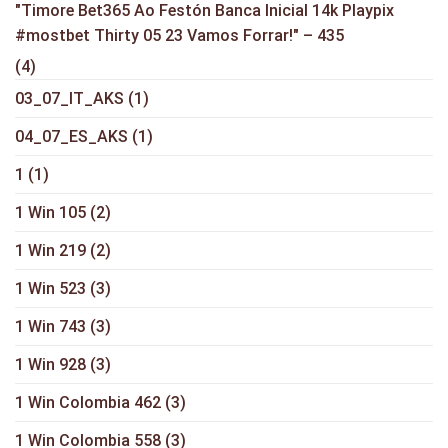
"Timore Bet365 Ao Festón Banca Inicial 14k Playpix
#mostbet Thirty 05 23 Vamos Forrar!" – 435
(4)
03_07_IT_AKS
(1)
04_07_ES_AKS
(1)
1
(1)
1 Win 105
(2)
1 Win 219
(2)
1 Win 523
(3)
1 Win 743
(3)
1 Win 928
(3)
1 Win Colombia 462
(3)
1 Win Colombia 558
(3)