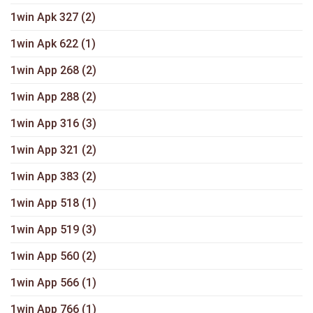
1win Apk 327
(2)
1win Apk 622
(1)
1win App 268
(2)
1win App 288
(2)
1win App 316
(3)
1win App 321
(2)
1win App 383
(2)
1win App 518
(1)
1win App 519
(3)
1win App 560
(2)
1win App 566
(1)
1win App 766
(1)