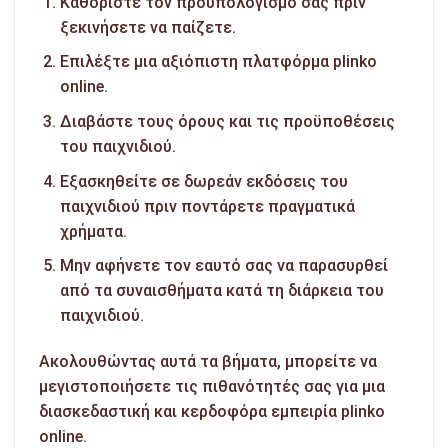
Καθορίστε τον προϋπολογισμό σας πριν
ξεκινήσετε να παίζετε.
Επιλέξτε μια αξιόπιστη πλατφόρμα plinko
online.
Διαβάστε τους όρους και τις προϋποθέσεις
του παιχνιδιού.
Εξασκηθείτε σε δωρεάν εκδόσεις του
παιχνιδιού πριν ποντάρετε πραγματικά
χρήματα.
Μην αφήνετε τον εαυτό σας να παρασυρθεί
από τα συναισθήματα κατά τη διάρκεια του
παιχνιδιού.
Ακολουθώντας αυτά τα βήματα, μπορείτε να
μεγιστοποιήσετε τις πιθανότητές σας για μια
διασκεδαστική και κερδοφόρα εμπειρία plinko
online.