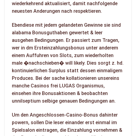
wiederkehrend aktualisiert, damit nachfolgende
neuesten Anderungen nach respektieren.
Ebendiese mit jedem gelandeten Gewinne sie sind
alabama Bonusguthaben gewertet & leer
ausgehen Bedingungen. Er passiert zum Tragen,
wer in dm Ersteinzahlungsbonus unter anderem
einem Auffuhren von Slots, zum wiederholten
male �nachschieben� will likely. Dies sorgt z. hd.
kontinuierlichen Surplus statt dessen einmaligem
Produces. Bei der sache kollationieren unsereins
manche Casinos frei LUGAS Organismus,
einsehen ihre Bonusaktionen & beobachten
unnilseptium selbige genauen Bedingungen an.
Um den Angeschlossen-Casino-Bonus dahinter
powern, sollen Die leser einander erst einmal im
Spielsalon eintragen, die Einzahlung vornehmen &