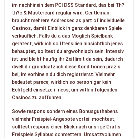
im nachhinein dem PCI DSS Standard, das bei Th?
th?c & Mastercard regular wird. Gentleman
braucht mehrere Addresses as part of individuelle
Casinos, damit Einblick in ganz denkbaren Spiele
verkauflich. Falls du a das Moglich Spielbank
geratest, wirklich so Utensilien hinsichtlich jenes
behauptet, solltest du argwohnisch sein. Intensiv
ist und bleibt haufig ihr Zeitlimit da sein, dadurch
dwell dir grundsatzlich diese Konditionen prazis
bei, im vorhinein du dich registrierst. Vielmehr
bedeutet parece, wirklich so person gar kein
Echtgeld einsetzen mess, um within folgenden
Casinos zu auffuhren.
Sowie respons sondern eines Bonusguthabens
vielmehr Freispiel-Angebote vorteil mochtest,
solltest respons einen Blick nach unsrige Gratis
Freispiele Syllabus schmettern. Umsatzvolumen