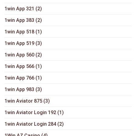
1win App 321
(2)
1win App 383
(2)
1win App 518
(1)
1win App 519
(3)
1win App 560
(2)
1win App 566
(1)
1win App 766
(1)
1win App 983
(3)
1win Aviator 875
(3)
1win Aviator Login 192
(1)
1win Aviator Login 284
(2)
1Win AZ Casino
(4)