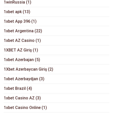
1winRussia
(1)
1xbet apk
(13)
1xbet App 396
(1)
1xbet Argentina
(22)
1xbet AZ Casino
(1)
1XBET AZ Giriş
(1)
1xbet Azerbajan
(5)
1Xbet Azerbaycan Giriş
(2)
1xbet Azerbaydjan
(3)
1xbet Brazil
(4)
1xbet Casino AZ
(3)
1xbet Casino Online
(1)