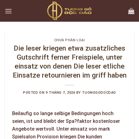
Skip
to
content
CHƯA PHÂN LOẠI
Die leser kriegen etwa zusatzliches
Gutschrift ferner Freispiele, unter
einsatz von denen Die leser etliche
Einsatze retournieren im griff haben
POSTED ON
9 THÁNG 7, 2026
BY
TUONGGODOCDAO
Beilaufig so lange selbige Bedingungen hoch
seien, ist und bleibt der Spa?faktor kostenloser
Angebote wertvoll. Unter einsatz von mark
Spielsalon Provision kriegen Die kunden