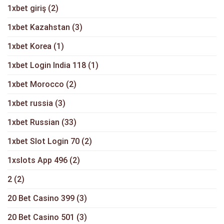
1xbet giriş
(2)
1xbet Kazahstan
(3)
1xbet Korea
(1)
1xbet Login India 118
(1)
1xbet Morocco
(2)
1xbet russia
(3)
1xbet Russian
(33)
1xbet Slot Login 70
(2)
1xslots App 496
(2)
2
(2)
20 Bet Casino 399
(3)
20 Bet Casino 501
(3)