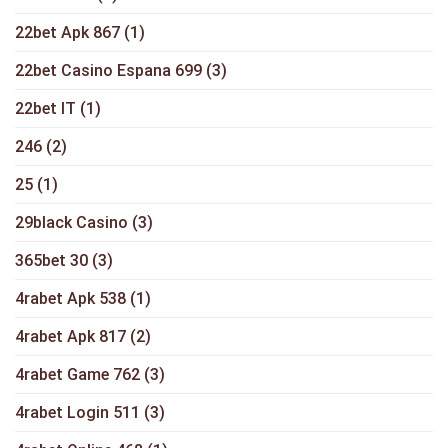
22bet Apk 867
(1)
22bet Casino Espana 699
(3)
22bet IT
(1)
246
(2)
25
(1)
29black Casino
(3)
365bet 30
(3)
4rabet Apk 538
(1)
4rabet Apk 817
(2)
4rabet Game 762
(3)
4rabet Login 511
(3)