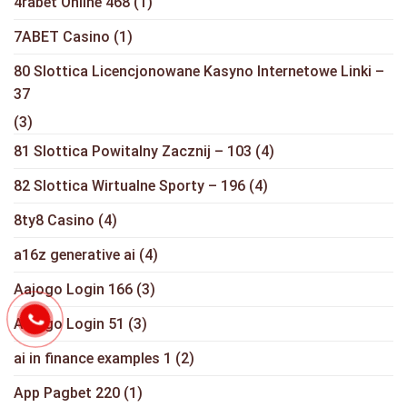
4rabet Online 468
(1)
7ABET Casino
(1)
80 Slottica Licencjonowane Kasyno Internetowe Linki –
37
(3)
81 Slottica Powitalny Zacznij – 103
(4)
82 Slottica Wirtualne Sporty – 196
(4)
8ty8 Casino
(4)
a16z generative ai
(4)
Aajogo Login 166
(3)
Aajogo Login 51
(3)
ai in finance examples 1
(2)
App Pagbet 220
(1)