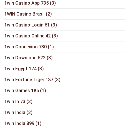
1win Casino App 735
(3)
1WIN Casino Brasil
(2)
1win Casino Login 61
(3)
1win Casino Online 42
(3)
1win Connexion 730
(1)
1win Download 522
(3)
1win Egypt 174
(3)
1win Fortune Tiger 187
(3)
1win Games 185
(1)
1win In 73
(3)
1win India
(3)
1win India 899
(1)