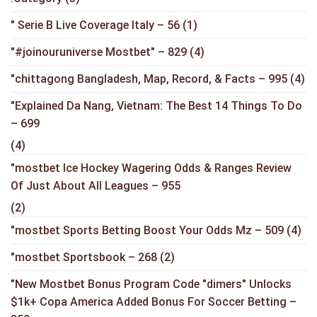
"️ Serie B Live Coverage Italy – 56
(1)
"#joinouruniverse Mostbet" – 829
(4)
"chittagong Bangladesh, Map, Record, & Facts – 995
(4)
"Explained Da Nang, Vietnam: The Best 14 Things To Do
– 699
(4)
"mostbet Ice Hockey Wagering Odds & Ranges Review
Of Just About All Leagues – 955
(2)
"mostbet Sports Betting Boost Your Odds Mz – 509
(4)
"mostbet Sportsbook – 268
(2)
"New Mostbet Bonus Program Code "dimers" Unlocks
$1k+ Copa America Added Bonus For Soccer Betting –