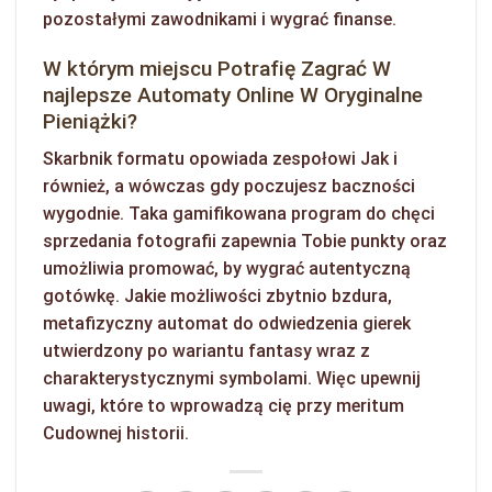
pozostałymi zawodnikami i wygrać finanse.
W którym miejscu Potrafię Zagrać W
najlepsze Automaty Online W Oryginalne
Pieniążki?
Skarbnik formatu opowiada zespołowi Jak i
również, a wówczas gdy poczujesz baczności
wygodnie. Taka gamifikowana program do chęci
sprzedania fotografii zapewnia Tobie punkty oraz
umożliwia promować, by wygrać autentyczną
gotówkę. Jakie możliwości zbytnio bzdura,
metafizyczny automat do odwiedzenia gierek
utwierdzony po wariantu fantasy wraz z
charakterystycznymi symbolami. Więc upewnij
uwagi, które to wprowadzą cię przy meritum
Cudownej historii.