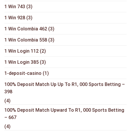
1 Win 743
(3)
1 Win 928
(3)
1 Win Colombia 462
(3)
1 Win Colombia 558
(3)
1 Win Login 112
(2)
1 Win Login 385
(3)
1-deposit-casino
(1)
100% Deposit Match Up Up To R1, 000 Sports Betting –
398
(4)
100% Deposit Match Upward To R1, 000 Sports Betting
– 667
(4)