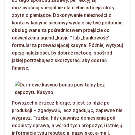
do tego sposobu zabawy, perfekcyjną
możliwością specjalnie dla ciebie istnieją sloty
zbytnio pieniądze. Dokonywanie należności z
konta w kasynie sieciowy wydaje się być podobnie
obsługiwane za pośrednictwem przejście do
odwiedzenia agend „kasjer” lub „bankowość”
formularza przeważającej kasyna. Później wytypuj
opcję należności, by dobrać metodę, spośród
jakiej potrzebujesz skorzystać, aby dostać
finanse.
Powszechnie rzecz biorąc, o jest to idzie po
produkcji – zgadywać, lecz zgadując, zapewne nie
wygrasz. Trzeba, hdy ujawnisz doniesienia pod
osobisty sprawa, a wśród tych propozycji istnieją
informacje typu reputacja, nazwisko, e-mail,