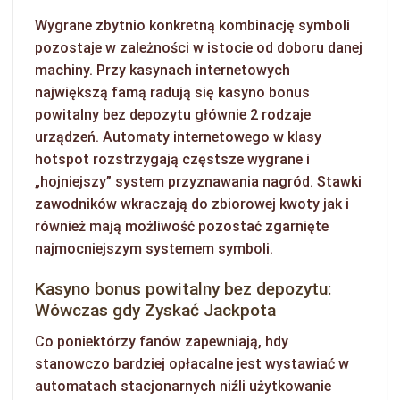
Wygrane zbytnio konkretną kombinację symboli
pozostaje w zależności w istocie od doboru danej
machiny. Przy kasynach internetowych
największą famą radują się
kasyno bonus
powitalny bez depozytu
głównie 2 rodzaje
urządzeń. Automaty internetowego w klasy
hotspot rozstrzygają częstsze wygrane i
„hojniejszy” system przyznawania nagród. Stawki
zawodników wkraczają do zbiorowej kwoty jak i
również mają możliwość pozostać zgarnięte
najmocniejszym systemem symboli.
Kasyno bonus powitalny bez depozytu:
Wówczas gdy Zyskać Jackpota
Co poniektórzy fanów zapewniają, hdy
stanowczo bardziej opłacalne jest wystawiać w
automatach stacjonarnych niźli użytkowanie