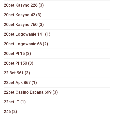
20bet Kasyno 226
(3)
20bet Kasyno 42
(3)
20bet Kasyno 760
(3)
20bet Logowanie 141
(1)
20bet Logowanie 66
(2)
20bet Pl 15
(3)
20bet Pl 150
(3)
22 Bet 961
(3)
22bet Apk 867
(1)
22bet Casino Espana 699
(3)
22bet IT
(1)
246
(2)