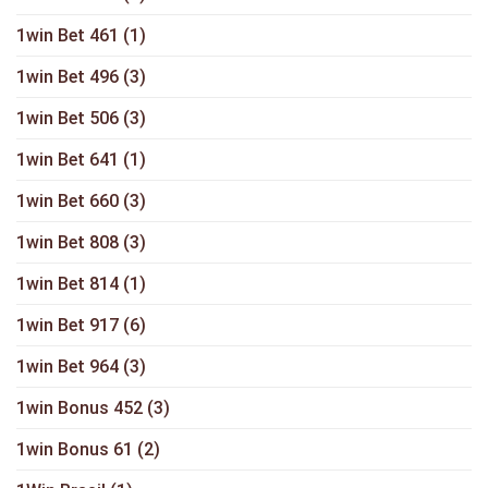
1win Bet 461
(1)
1win Bet 496
(3)
1win Bet 506
(3)
1win Bet 641
(1)
1win Bet 660
(3)
1win Bet 808
(3)
1win Bet 814
(1)
1win Bet 917
(6)
1win Bet 964
(3)
1win Bonus 452
(3)
1win Bonus 61
(2)