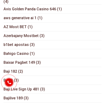
(4)
Avis Golden Panda Casino 646
(1)
aws generative ai 1
(1)
AZ Most BET
(1)
Azerbajany Mostbet
(3)
b1bet apostas
(3)
Bahigo Casino
(1)
Baixar Pagbet 149
(3)
Baji 182
(2)
Baji 3
(3)
Baji Live Sign Up 481
(3)
Bajilive 189
(3)