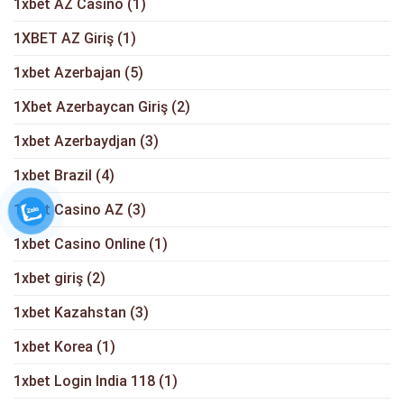
1xbet AZ Casino
(1)
1XBET AZ Giriş
(1)
1xbet Azerbajan
(5)
1Xbet Azerbaycan Giriş
(2)
1xbet Azerbaydjan
(3)
1xbet Brazil
(4)
1xbet Casino AZ
(3)
1xbet Casino Online
(1)
1xbet giriş
(2)
1xbet Kazahstan
(3)
1xbet Korea
(1)
1xbet Login India 118
(1)