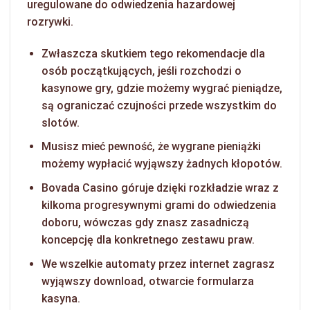
uregulowane do odwiedzenia hazardowej
rozrywki.
Zwłaszcza skutkiem tego rekomendacje dla
osób początkujących, jeśli rozchodzi o
kasynowe gry, gdzie możemy wygrać pieniądze,
są ograniczać czujności przede wszystkim do
slotów.
Musisz mieć pewność, że wygrane pieniążki
możemy wypłacić wyjąwszy żadnych kłopotów.
Bovada Casino góruje dzięki rozkładzie wraz z
kilkoma progresywnymi grami do odwiedzenia
doboru, wówczas gdy znasz zasadniczą
koncepcję dla konkretnego zestawu praw.
We wszelkie automaty przez internet zagrasz
wyjąwszy download, otwarcie formularza
kasyna.