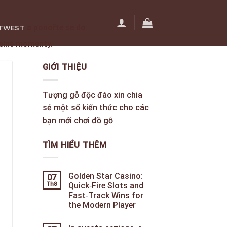
a ponořte se do
TWEST
telné momenty.
ÊN HỆ
GIỚI THIỆU
Tượng gỗ độc đáo xin chia
sẻ một số kiến thức cho các
bạn mới chơi đồ gỗ
TÌM HIỂU THÊM
Golden Star Casino:
07
Th8
Quick‑Fire Slots and
Fast‑Track Wins for
the Modern Player