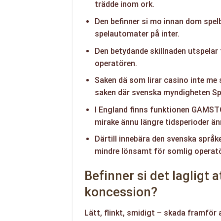
trädde inom ork.
Den befinner si mo innan dom spelb
spelautomater på inter.
Den betydande skillnaden utspelar 
operatören.
Saken dä som lirar casino inte me 
saken där svenska myndigheten Sp
I England finns funktionen GAMSTO
mirake ännu längre tidsperioder än
Därtill innebära den svenska språk
mindre lönsamt för somlig operatö
Befinner si det lagligt 
koncession?
Lätt, flinkt, smidigt – skada framfö