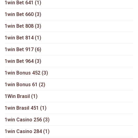
1win Bet 641
(1)
1win Bet 660
(3)
1win Bet 808
(3)
1win Bet 814
(1)
1win Bet 917
(6)
1win Bet 964
(3)
1win Bonus 452
(3)
1win Bonus 61
(2)
1Win Brasil
(1)
1win Brasil 451
(1)
1win Casino 256
(3)
1win Casino 284
(1)