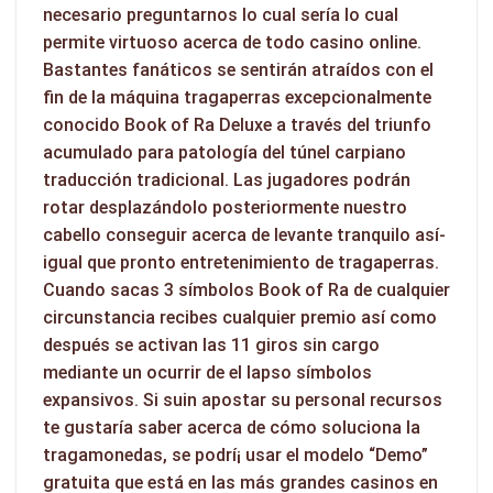
necesario preguntarnos lo cual serí­a lo cual
permite virtuoso acerca de todo casino online.
Bastantes fanáticos se sentirán atraídos con el
fin de la máquina tragaperras excepcionalmente
conocido Book of Ra Deluxe a través del triunfo
acumulado para patologí­a del túnel carpiano
traducción tradicional. Las jugadores podrán
rotar desplazándolo posteriormente nuestro
cabello conseguir acerca de levante tranquilo así­
igual que pronto entretenimiento de tragaperras.
Cuando sacas 3 símbolos Book of Ra de cualquier
circunstancia recibes cualquier premio así­ como
después se activan las 11 giros sin cargo
mediante un ocurrir de el lapso símbolos
expansivos. Si suin apostar su personal recursos
te gustaría saber acerca de cómo soluciona la
tragamonedas, se podrí¡ usar el modelo “Demo”
gratuita que está en las más grandes casinos en