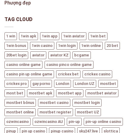
Phượng đẹp
TAG CLOUD
1 win
1win apk
1win app
1win aviator
1win bet
1win bonus
1win casino
1win login
1win online
20 bet
20bet login
aviator
aviator KZ
bcgame
casino online game
casino pinco online game
casino pin up online game
crickex bet
crickex casino
crickex pro
gay porno
London
London UZ
mostbet
most bet
mostbet apk
mostbet app
mostbet aviator
mostbet bônus
mostbet casino
mostbet login
mostbet online
mostbet register
mostbet UZ
ozwincasino
ozwincasino AU
pin-up
pin-up online casino
pinup
pin up casino
pinup casino
sky247.live
slottica