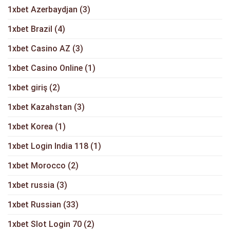
1xbet Azerbaydjan
(3)
1xbet Brazil
(4)
1xbet Casino AZ
(3)
1xbet Casino Online
(1)
1xbet giriş
(2)
1xbet Kazahstan
(3)
1xbet Korea
(1)
1xbet Login India 118
(1)
1xbet Morocco
(2)
1xbet russia
(3)
1xbet Russian
(33)
1xbet Slot Login 70
(2)