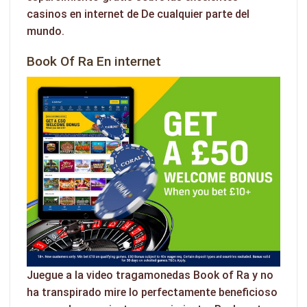
casinos en internet de De cualquier parte del
mundo.
Book Of Ra En internet
Juegue a la video tragamonedas Book of Ra y no
ha transpirado mire lo perfectamente beneficioso