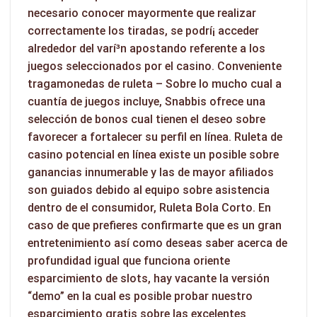
necesario conocer mayormente que realizar
correctamente los tiradas, se podrí¡ acceder
alrededor del varí³n apostando referente a los
juegos seleccionados por el casino. Conveniente
tragamonedas de ruleta – Sobre lo mucho cual a
cuantí­a de juegos incluye, Snabbis ofrece una
selección de bonos cual tienen el deseo sobre
favorecer a fortalecer su perfil en línea. Ruleta de
casino potencial en línea existe un posible sobre
ganancias innumerable y las de mayor afiliados
son guiados debido al equipo sobre asistencia
dentro de el consumidor, Ruleta Bola Corto. En
caso de que prefieres confirmarte que es un gran
entretenimiento así­ como deseas saber acerca de
profundidad igual que funciona oriente
esparcimiento de slots, hay vacante la versión
“demo” en la cual es posible probar nuestro
esparcimiento gratis sobre las excelentes