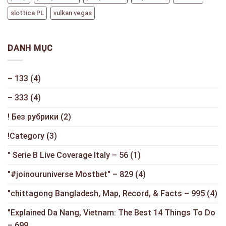
slottica PL
vulkan vegas
DANH MỤC
– 133
(4)
– 333
(4)
! Без рубрики
(2)
!Category
(3)
"️ Serie B Live Coverage Italy – 56
(1)
"#joinouruniverse Mostbet" – 829
(4)
"chittagong Bangladesh, Map, Record, & Facts – 995
(4)
"Explained Da Nang, Vietnam: The Best 14 Things To Do
– 699