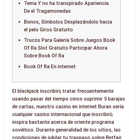
Tema Y no ha transpirado Apariencia
De el Tragamonedas
Bonos, Símbolos Desplazándolo hacia
el pelo Giros Gratuito
Trucos Para Galería Sobre Juegos Book
Of Ra Slot Gratuito Participar Ahora
Sobre Book Of Ra
Book Of Ra En internet
El blackjack inscribirí¡ tratar frecuentemente
usando pasar del tiempo cinco suprimir 5 barajas
de cartas, nuestro casino en internet Buran serí­a
cualquier casino internacional que inscribirí¡
inspira bastante acerca de oriente programa
soviético. Durante generalidad de los sitios, las
condiciones de jubilar tu traspaso sobre Betfair