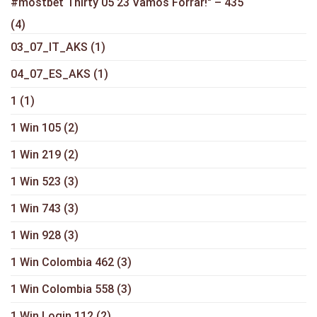
#mostbet Thirty 05 23 Vamos Forrar!" – 435
(4)
03_07_IT_AKS
(1)
04_07_ES_AKS
(1)
1
(1)
1 Win 105
(2)
1 Win 219
(2)
1 Win 523
(3)
1 Win 743
(3)
1 Win 928
(3)
1 Win Colombia 462
(3)
1 Win Colombia 558
(3)
1 Win Login 112
(2)