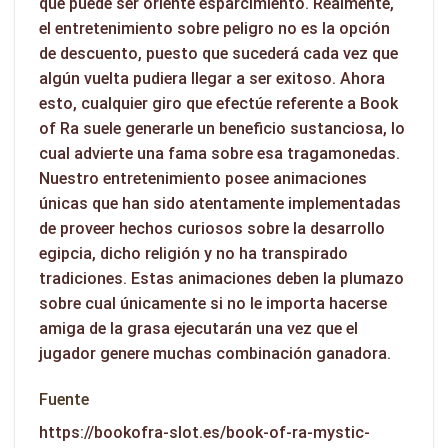
que puede ser oriente esparcimiento. Realmente,
el entretenimiento sobre peligro no es la opción
de descuento, puesto que sucederá cada vez que
algún vuelta pudiera llegar a ser exitoso. Ahora
esto, cualquier giro que efectúe referente a Book
of Ra suele generarle un beneficio sustanciosa, lo
cual advierte una fama sobre esa tragamonedas.
Nuestro entretenimiento posee animaciones
únicas que han sido atentamente implementadas
de proveer hechos curiosos sobre la desarrollo
egipcia, dicho religión y no ha transpirado
tradiciones. Estas animaciones deben la plumazo
sobre cual únicamente si no le importa hacerse
amiga de la grasa ejecutarán una vez que el
jugador genere muchas combinación ganadora.
Fuente
https://bookofra-slot.es/book-of-ra-mystic-