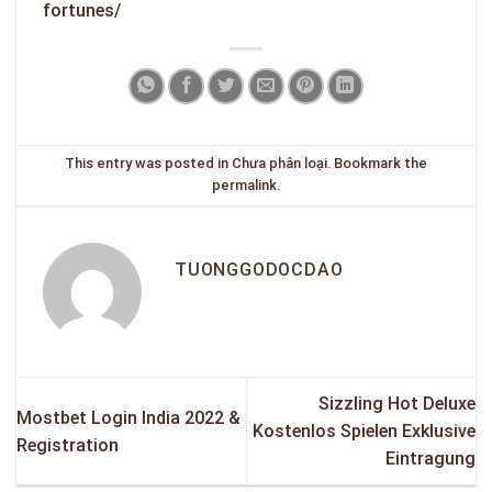
fortunes/
This entry was posted in
Chưa phân loại
. Bookmark the
permalink
.
TUONGGODOCDAO
Sizzling Hot Deluxe
Mostbet Login India 2022 &
Kostenlos Spielen Exklusive
Registration
Eintragung