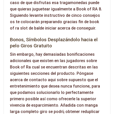
caso de que disfrutas esa tragamonedas puede
que quieras juguetear igualmente a Book of RA 8.
Siguiendo levante instructivo de cinco consejos
os te colocarán preparando gracias fin de book
of ra slot de balde iniciar acerca de conseguir.
Bonos, Símbolos Desplazándolo hacia el
pelo Giros Gratuito
Sin embargo, hay demasiadas bonificaciones
adicionales que existen en las jugadores sobre
Book of Ra cual se encuentran descritas en las
siguientes secciones del producto. Póngase
acerca de contacto aqui sobre supuesto que el
entretenimiento que desea nunca funcione, para
que podamos solucionarlo lo perfectamente
primero posible así­ como ofrecerle la superior
vivencia de esparcimiento. Añadida con manga
larga completo giro se podrí¡ obtener reduplicar