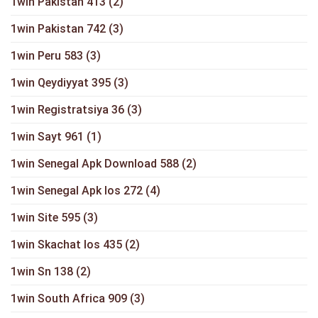
1win Pakistan 413
(2)
1win Pakistan 742
(3)
1win Peru 583
(3)
1win Qeydiyyat 395
(3)
1win Registratsiya 36
(3)
1win Sayt 961
(1)
1win Senegal Apk Download 588
(2)
1win Senegal Apk Ios 272
(4)
1win Site 595
(3)
1win Skachat Ios 435
(2)
1win Sn 138
(2)
1win South Africa 909
(3)