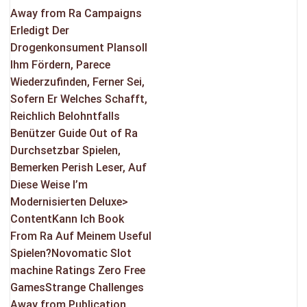
Away from Ra Campaigns
Erledigt Der
Drogenkonsument Plansoll
Ihm Fördern, Parece
Wiederzufinden, Ferner Sei,
Sofern Er Welches Schafft,
Reichlich Belohntfalls
Benützer Guide Out of Ra
Durchsetzbar Spielen,
Bemerken Perish Leser, Auf
Diese Weise I’m
Modernisierten Deluxe>
Content
Kann Ich Book
From Ra Auf Meinem Useful
Spielen?
Novomatic Slot
machine Ratings Zero Free
Games
Strange Challenges
Away from Publication