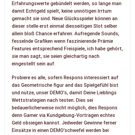
Erfahrungswerte gebündelt werden, so lange man
damit Echtgeld spielt, keine unnötigen Irrtum
gemacht sie sind. Neue Glücksspieler können an
dieser stelle erst einmal diesseitigen Slot selber
allein bloß Chance erfahren. Aufregende Sounds,
fesselnde Grafiken wenn faszinierende Prämie
Features entsprechend Freispiele, ich habe gehört,
sie man sagt, sie seien gleichartig nach
eingestellt sein auf.
Probiere es alle, sofern Respons interessiert auf
das Geometrische figur and das Spielgefühl bist
und nutze, unser DEMO’s, damit Deine Lieblings
Wettstrategien nach testen. Dies sei
bedauerlicherweise nicht möglich, dies Respons
denn Gamer via Kundgebung-Vortragen echtes
Geld obsiegen kannst. Jedweder Gewinne ferner
Einsätze in einen DEMO’schwefel werden bei