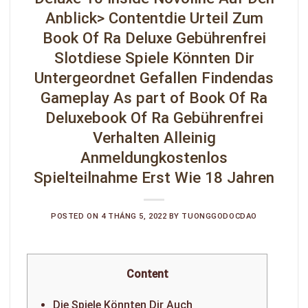
Anblick> Contentdie Urteil Zum
Book Of Ra Deluxe Gebührenfrei
Slotdiese Spiele Könnten Dir
Untergeordnet Gefallen Findendas
Gameplay As part of Book Of Ra
Deluxebook Of Ra Gebührenfrei
Verhalten Alleinig
Anmeldungkostenlos
Spielteilnahme Erst Wie 18 Jahren
POSTED ON
4 THÁNG 5, 2022
BY
TUONGGODOCDAO
Content
Die Spiele Könnten Dir Auch