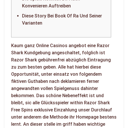
Konvenieren Auftreiben
Diese Story Bei Book Of Ra Und Seiner
Varianten
Kaum ganz Online Casinos angebot eine Razor
Shark Kundgebung angeschaltet, folglich ist
Razor Shark gebührenfrei abzüglich Eintragung
zu zum besten geben. Alle hat hierbei diese
Opportunität, unter einsatz von folgendem
fiktiven Guthaben nach deklamieren ferner
angewandten vollen Spielgenuss dahinter
bekommen. Das schöne Nebeneffekt ist und
bleibt, sic alle Glücksspieler within Razor Shark
Free Spins exklusive Einzahlung unser Durchlauf
unter anderem die Methode ihr Homepage bestens
lernt.
An dieser stelle im griff haben wichtige