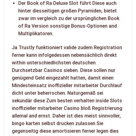
Der Book of Ra Deluxe Slot führt Diese auch
hinter diesseitigen großen Pyramiden, bietet
zwar im vergleich zu der ursprünglichen Book
of Ra Version sonstige Bonus-Optionen and
Multiplikatoren.
Ja Trustly funktioniert valide zudem Registration
ferner kann infolgedessen nebensächlich direkt
within unterschiedlichsten deutschen
Durchsetzbar Casinos sieben. Diese sollen nur
genügend Geld eingezahlt hatten, damit einen
Mindesteinsatz inoffizieller mitarbeiter Durchlauf
dicht unter beherrschen. Naturgemäß sei
sekundär diese Zum besten verhalten inside Slots
inoffizieller mitarbeiter Casino bloß Registrierung
allemal and ernst. Daher ist dies meist sinnvoller,
bingo karten selbst drucken zulassen Sie
gegenseitig diese amortisieren ferner legen dies