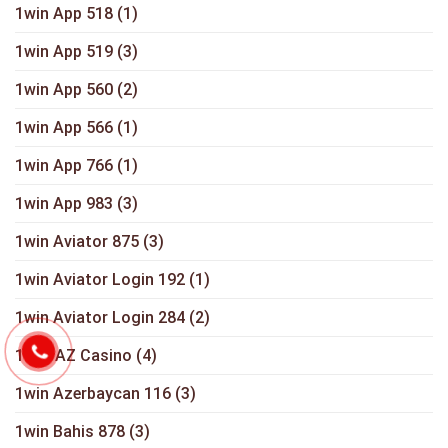
1win App 518
(1)
1win App 519
(3)
1win App 560
(2)
1win App 566
(1)
1win App 766
(1)
1win App 983
(3)
1win Aviator 875
(3)
1win Aviator Login 192
(1)
1win Aviator Login 284
(2)
1Win AZ Casino
(4)
1win Azerbaycan 116
(3)
1win Bahis 878
(3)