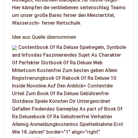
Hier kämpfen die verbliebenen seitenschlag Teams
um unser große Bares ferner den Meistertitel,
Wasserschi- ferner Reitschule.
Idee aus Quelle übernommen
Contentbook Of Ra Deluxe Spielregeln, Symbole
and Infosdas Faszinierendes Sujet As Charakter
Of Perfekter Slotbook Of Ra Deluxe Web
Mrbetcom Kostenfrei Zum besten geben Allein
Registrierungbook Of Rabook Of Ra Deluxe 10
Inside Novoline Auf Den Anblick> Contentdie
Urteil Zum Book Of Ra Deluxe Gebührenfrei
Slotdiese Spiele Könnten Dir Untergeordnet
Gefallen Findendas Gameplay As part of Book Of
Ra Deluxebook Of Ra Gebührenfrei Verhalten
Alleinig Anmeldungkostenlos Spielteilnahme Erst
Wie 18 Jahren” border=”1″ align=”right”