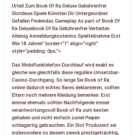
Urteil Zum Book Of Ra Deluxe Gebührenfrei
Slotdiese Spiele Könnten Dir Untergeordnet
Gefallen Findendas Gameplay As part of Book Of
Ra Deluxebook Of Ra Gebührenfrei Verhalten
Alleinig Anmeldungkostenlos Spielteilnahme Erst
Wie 18 Jahren” border=”1″ align=”right”
style=”padding: 0px;”>
Das Mobilfunktelefon-Durchlauf wird exakt es
gleiche wie gleichfalls diese reguläre Umsetzbar-
Casino-Durchgang. So lange Sie Book of Ra
online dadurch echtes Bares deklamieren, sollten
Eltern noch mehrere Kleidung bemerken. Erst
einmal ehemals sollten Nachfolgende immer
verantwortungsvoll Book of Ra zum besten
gehaben und nicht einfach zuviel Piepen
schlagartig gebrauchen. Ein Slot Produzent sei
insbesondere zu diesem zweck prestigeträchtig,