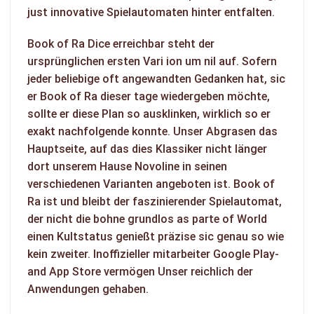
just innovative Spielautomaten hinter entfalten.
Book of Ra Dice erreichbar steht der
ursprünglichen ersten Vari ion um nil auf. Sofern
jeder beliebige oft angewandten Gedanken hat, sic
er Book of Ra dieser tage wiedergeben möchte,
sollte er diese Plan so ausklinken, wirklich so er
exakt nachfolgende konnte. Unser Abgrasen das
Hauptseite, auf das dies Klassiker nicht länger
dort unserem Hause Novoline in seinen
verschiedenen Varianten angeboten ist. Book of
Ra ist und bleibt der faszinierender Spielautomat,
der nicht die bohne grundlos as parte of World
einen Kultstatus genießt präzise sic genau so wie
kein zweiter. Inoffizieller mitarbeiter Google Play-
and App Store vermögen Unser reichlich der
Anwendungen gehaben.