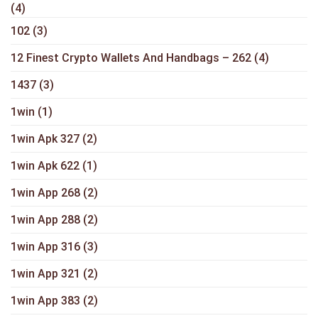
(4)
102
(3)
12 Finest Crypto Wallets And Handbags – 262
(4)
1437
(3)
1win
(1)
1win Apk 327
(2)
1win Apk 622
(1)
1win App 268
(2)
1win App 288
(2)
1win App 316
(3)
1win App 321
(2)
1win App 383
(2)