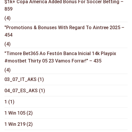
$1k+ Copa America Added Bonus For Soccer Betting –
859
(4)
"Promotions & Bonuses With Regard To Aintree 2025 –
454
(4)
"Timore Bet365 Ao Festón Banca Inicial 14k Playpix
#mostbet Thirty 05 23 Vamos Forrar!" – 435
(4)
03_07_IT_AKS
(1)
04_07_ES_AKS
(1)
1
(1)
1 Win 105
(2)
1 Win 219
(2)