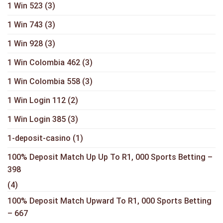
1 Win 523
(3)
1 Win 743
(3)
1 Win 928
(3)
1 Win Colombia 462
(3)
1 Win Colombia 558
(3)
1 Win Login 112
(2)
1 Win Login 385
(3)
1-deposit-casino
(1)
100% Deposit Match Up Up To R1, 000 Sports Betting –
398
(4)
100% Deposit Match Upward To R1, 000 Sports Betting
– 667