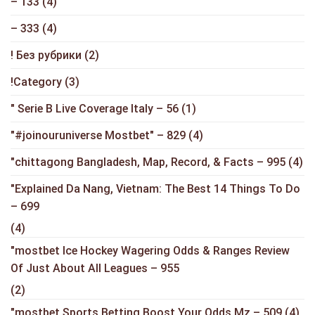
– 133
(4)
– 333
(4)
! Без рубрики
(2)
!Category
(3)
"️ Serie B Live Coverage Italy – 56
(1)
"#joinouruniverse Mostbet" – 829
(4)
"chittagong Bangladesh, Map, Record, & Facts – 995
(4)
"Explained Da Nang, Vietnam: The Best 14 Things To Do
– 699
(4)
"mostbet Ice Hockey Wagering Odds & Ranges Review
Of Just About All Leagues – 955
(2)
"mostbet Sports Betting Boost Your Odds Mz – 509
(4)