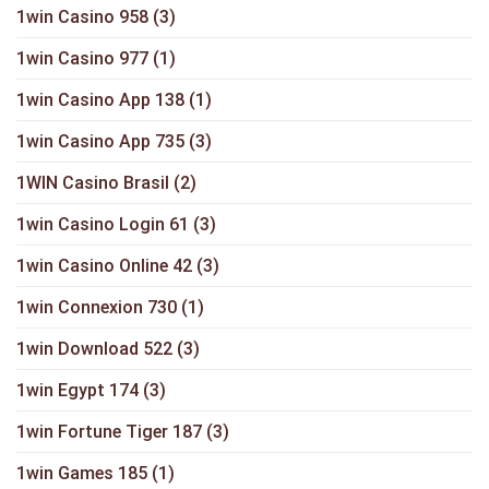
1win Casino 958
(3)
1win Casino 977
(1)
1win Casino App 138
(1)
1win Casino App 735
(3)
1WIN Casino Brasil
(2)
1win Casino Login 61
(3)
1win Casino Online 42
(3)
1win Connexion 730
(1)
1win Download 522
(3)
1win Egypt 174
(3)
1win Fortune Tiger 187
(3)
1win Games 185
(1)