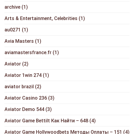
archive
(1)
Arts & Entertainment, Celebrities
(1)
au0271
(1)
Avia Masters
(1)
aviamastersfrance.fr
(1)
Aviator
(2)
Aviator 1win 274
(1)
aviator brazil
(2)
Aviator Casino 236
(3)
Aviator Demo 544
(3)
Aviator Game Bettilt Как Найти – 648
(4)
Aviator Game Hollywoodbets Методы Оплаты – 151
(4)