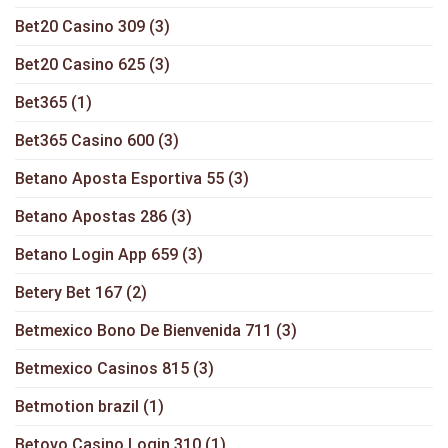
Bet20 Casino 309
(3)
Bet20 Casino 625
(3)
Bet365
(1)
Bet365 Casino 600
(3)
Betano Aposta Esportiva 55
(3)
Betano Apostas 286
(3)
Betano Login App 659
(3)
Betery Bet 167
(2)
Betmexico Bono De Bienvenida 711
(3)
Betmexico Casinos 815
(3)
Betmotion brazil
(1)
Betovo Casino Login 310
(1)