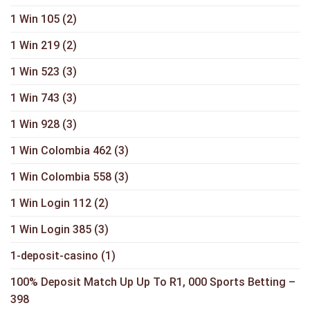
1 Win 105
(2)
1 Win 219
(2)
1 Win 523
(3)
1 Win 743
(3)
1 Win 928
(3)
1 Win Colombia 462
(3)
1 Win Colombia 558
(3)
1 Win Login 112
(2)
1 Win Login 385
(3)
1-deposit-casino
(1)
100% Deposit Match Up Up To R1, 000 Sports Betting –
398