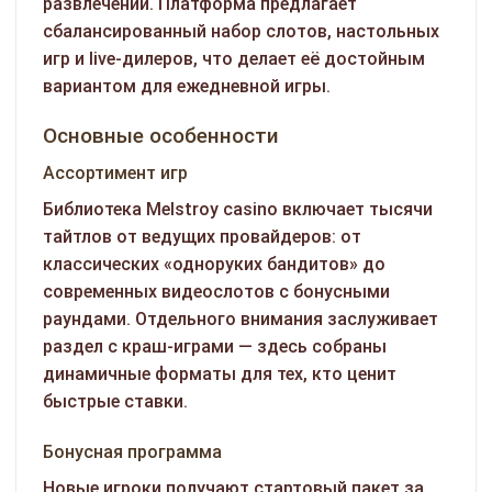
развлечений. Платформа предлагает
сбалансированный набор слотов, настольных
игр и live-дилеров, что делает её достойным
вариантом для ежедневной игры.
Основные особенности
Ассортимент игр
Библиотека Melstroy casino включает тысячи
тайтлов от ведущих провайдеров: от
классических «одноруких бандитов» до
современных видеослотов с бонусными
раундами. Отдельного внимания заслуживает
раздел с краш-играми — здесь собраны
динамичные форматы для тех, кто ценит
быстрые ставки.
Бонусная программа
Новые игроки получают стартовый пакет за