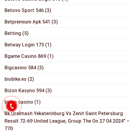
Betovo Sport 546
(3)
Betpremium Apk 541
(3)
Betting
(5)
Betway Login 173
(1)
Bgame Casino 869
(1)
Bigcasino 584
(3)
biobike.es
(2)
Bizon Kasyno 594
(3)
bizzo casino
(1)
Bk Uralmash Yekaterinburg Vs Zenit Saint Petersburg
Result 72-69 United League, Group The On 27 04 2024" –
770