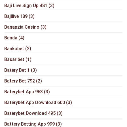
Baji Live Sign Up 481
(3)
Bajilive 189
(3)
Bananzia Casino
(3)
Banda
(4)
Bankobet
(2)
Basaribet
(1)
Batery Bet 1
(3)
Batery Bet 792
(2)
Baterybet App 963
(3)
Baterybet App Download 600
(3)
Baterybet Download 495
(3)
Battery Betting App 999
(3)