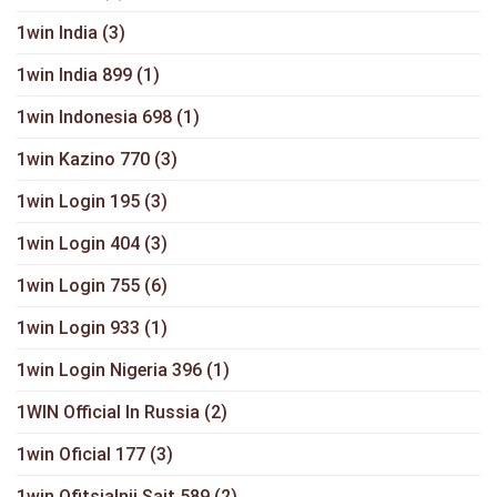
1win India
(3)
1win India 899
(1)
1win Indonesia 698
(1)
1win Kazino 770
(3)
1win Login 195
(3)
1win Login 404
(3)
1win Login 755
(6)
1win Login 933
(1)
1win Login Nigeria 396
(1)
1WIN Official In Russia
(2)
1win Oficial 177
(3)
1win Ofitsialnii Sait 589
(2)