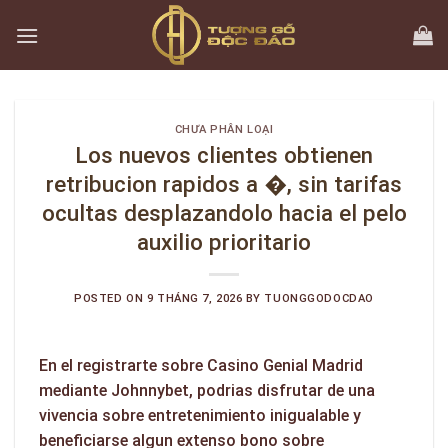
Skip
to
content
CHƯA PHÂN LOẠI
Los nuevos clientes obtienen
retribucion rapidos a �, sin tarifas
ocultas desplazandolo hacia el pelo
auxilio prioritario
POSTED ON
9 THÁNG 7, 2026
BY
TUONGGODOCDAO
En el registrarte sobre Casino Genial Madrid
mediante Johnnybet, podrias disfrutar de una
vivencia sobre entretenimiento inigualable y
beneficiarse algun extenso bono sobre