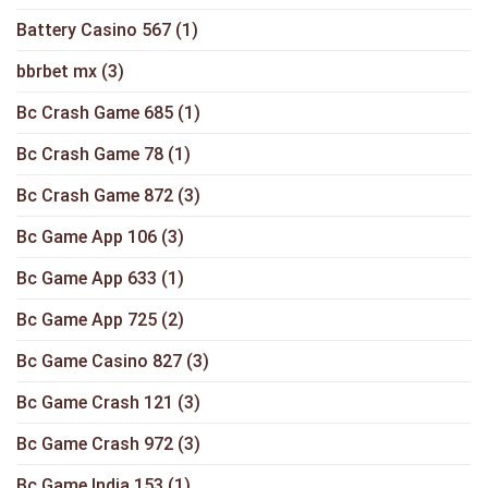
Battery Casino 567
(1)
bbrbet mx
(3)
Bc Crash Game 685
(1)
Bc Crash Game 78
(1)
Bc Crash Game 872
(3)
Bc Game App 106
(3)
Bc Game App 633
(1)
Bc Game App 725
(2)
Bc Game Casino 827
(3)
Bc Game Crash 121
(3)
Bc Game Crash 972
(3)
Bc Game India 153
(1)