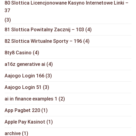
80 Slottica Licencjonowane Kasyno Internetowe Linki –
37
(3)
81 Slottica Powitalny Zacznij – 103
(4)
82 Slottica Wirtualne Sporty – 196
(4)
8ty8 Casino
(4)
a16z generative ai
(4)
Aajogo Login 166
(3)
Aajogo Login 51
(3)
ai in finance examples 1
(2)
App Pagbet 220
(1)
Apple Pay Kasinot
(1)
archive
(1)