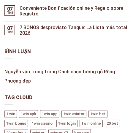
Conveniente Bonificación online y Regalo sobre
07
Th8
Registro
7 BONOS desprovisto Tanque: La Lista más total
07
Th8
2026
BÌNH LUẬN
Nguyễn văn trung
trong
Cách chọn tượng gỗ Rồng
Phượng đẹp
TAG CLOUD
1 win
1win apk
1win app
1win aviator
1win bet
1win bonus
1win casino
1win login
1win online
20 bet
20bet login
aviator
aviator KZ
bcgame