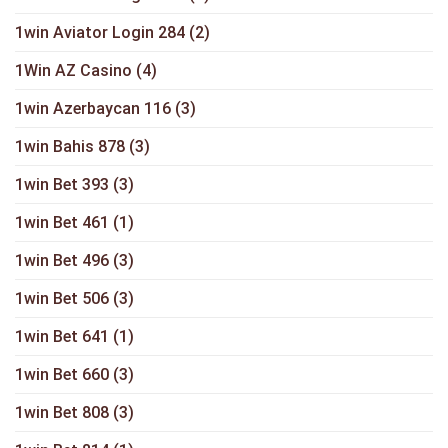
1win Aviator Login 284
(2)
1Win AZ Casino
(4)
1win Azerbaycan 116
(3)
1win Bahis 878
(3)
1win Bet 393
(3)
1win Bet 461
(1)
1win Bet 496
(3)
1win Bet 506
(3)
1win Bet 641
(1)
1win Bet 660
(3)
1win Bet 808
(3)