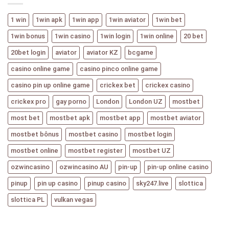
1 win
1win apk
1win app
1win aviator
1win bet
1win bonus
1win casino
1win login
1win online
20 bet
20bet login
aviator
aviator KZ
bcgame
casino online game
casino pinco online game
casino pin up online game
crickex bet
crickex casino
crickex pro
gay porno
London
London UZ
mostbet
most bet
mostbet apk
mostbet app
mostbet aviator
mostbet bônus
mostbet casino
mostbet login
mostbet online
mostbet register
mostbet UZ
ozwincasino
ozwincasino AU
pin-up
pin-up online casino
pinup
pin up casino
pinup casino
sky247.live
slottica
slottica PL
vulkan vegas