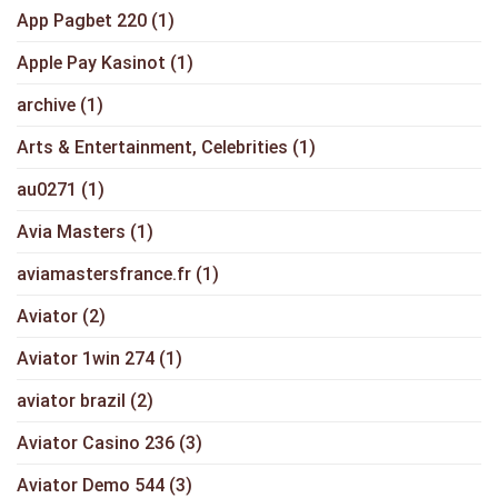
App Pagbet 220
(1)
Apple Pay Kasinot
(1)
archive
(1)
Arts & Entertainment, Celebrities
(1)
au0271
(1)
Avia Masters
(1)
aviamastersfrance.fr
(1)
Aviator
(2)
Aviator 1win 274
(1)
aviator brazil
(2)
Aviator Casino 236
(3)
Aviator Demo 544
(3)