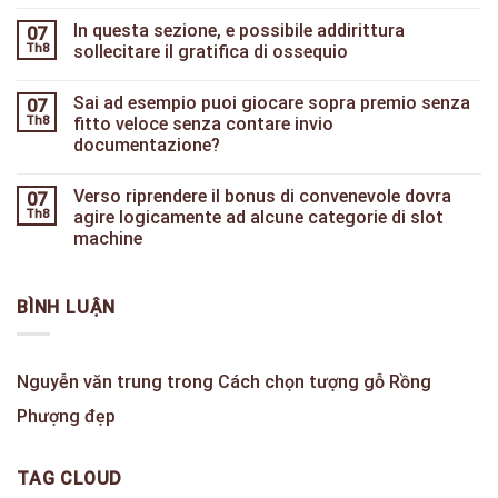
In questa sezione, e possibile addirittura
07
Th8
sollecitare il gratifica di ossequio
Sai ad esempio puoi giocare sopra premio senza
07
Th8
fitto veloce senza contare invio
documentazione?
Verso riprendere il bonus di convenevole dovra
07
Th8
agire logicamente ad alcune categorie di slot
machine
BÌNH LUẬN
Nguyễn văn trung
trong
Cách chọn tượng gỗ Rồng
Phượng đẹp
TAG CLOUD