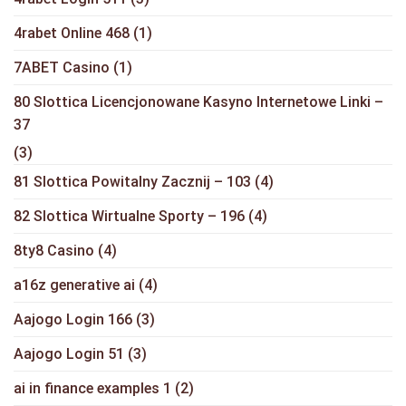
4rabet Online 468
(1)
7ABET Casino
(1)
80 Slottica Licencjonowane Kasyno Internetowe Linki –
37
(3)
81 Slottica Powitalny Zacznij – 103
(4)
82 Slottica Wirtualne Sporty – 196
(4)
8ty8 Casino
(4)
a16z generative ai
(4)
Aajogo Login 166
(3)
Aajogo Login 51
(3)
ai in finance examples 1
(2)