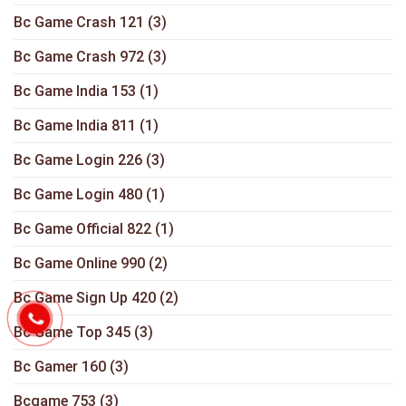
Bc Game Crash 121
(3)
Bc Game Crash 972
(3)
Bc Game India 153
(1)
Bc Game India 811
(1)
Bc Game Login 226
(3)
Bc Game Login 480
(1)
Bc Game Official 822
(1)
Bc Game Online 990
(2)
Bc Game Sign Up 420
(2)
Bc Game Top 345
(3)
Bc Gamer 160
(3)
Bcgame 753
(3)