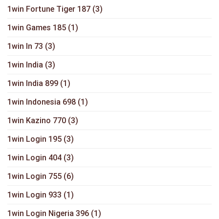
1win Fortune Tiger 187
(3)
1win Games 185
(1)
1win In 73
(3)
1win India
(3)
1win India 899
(1)
1win Indonesia 698
(1)
1win Kazino 770
(3)
1win Login 195
(3)
1win Login 404
(3)
1win Login 755
(6)
1win Login 933
(1)
1win Login Nigeria 396
(1)