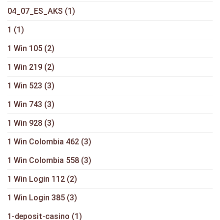
04_07_ES_AKS
(1)
1
(1)
1 Win 105
(2)
1 Win 219
(2)
1 Win 523
(3)
1 Win 743
(3)
1 Win 928
(3)
1 Win Colombia 462
(3)
1 Win Colombia 558
(3)
1 Win Login 112
(2)
1 Win Login 385
(3)
1-deposit-casino
(1)