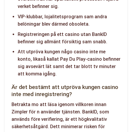
verket befinner sig.
VIP-klubbar, lojalitetsprogram sam andra
belöningar blev därmed obsoleta.
Registreringen på ett casino utan BankID
befinner sig allmänt försiktig sam snabb.
Att utpröva kungen någo casino inte me
konto, likaså kallat Pay Du Play-casino befinner
sig avsevärt lät samt det tar blott tv minuter
att komma igång.
Är det bestämt att utpröva kungen casino
inte med inregistrering?
Betrakta mo att läsa igenom villkoren innan
Zimpler för n använder tjänsten. BankID, som
används före verifiering, är ett högkvalitativ
säkerhetsåtgärd. Dett minimerar risken för