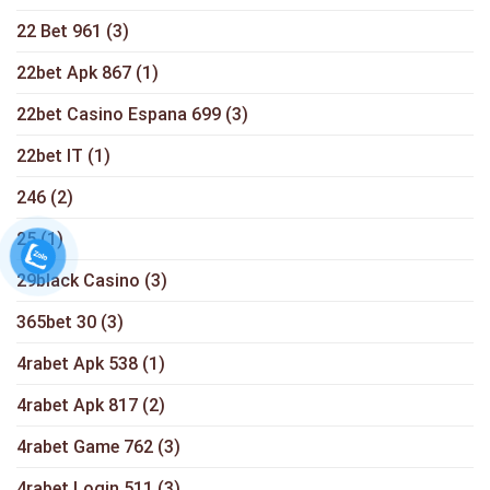
22 Bet 961
(3)
22bet Apk 867
(1)
22bet Casino Espana 699
(3)
22bet IT
(1)
246
(2)
25
(1)
29black Casino
(3)
365bet 30
(3)
4rabet Apk 538
(1)
4rabet Apk 817
(2)
4rabet Game 762
(3)
4rabet Login 511
(3)