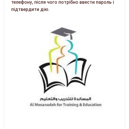
телефону, після чого потрібно ввести пароль і
підтвердити дію.