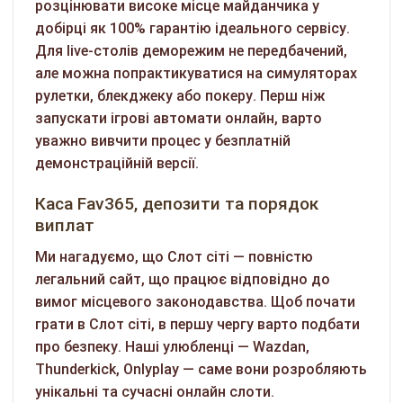
розцінювати високе місце майданчика у
добірці як 100% гарантію ідеального сервісу.
Для live-столів деморежим не передбачений,
але можна попрактикуватися на симуляторах
рулетки, блекджеку або покеру. Перш ніж
запускати ігрові автомати онлайн, варто
уважно вивчити процес у безплатній
демонстраційній версії.
Каса Fav365, депозити та порядок
виплат
Ми нагадуємо, що Слот сіті — повністю
легальний сайт, що працює відповідно до
вимог місцевого законодавства. Щоб почати
грати в Слот сіті, в першу чергу варто подбати
про безпеку. Наші улюбленці — Wazdan,
Thunderkick, Onlyplay — саме вони розробляють
унікальні та сучасні онлайн слоти.