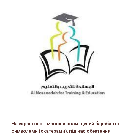
На екрані слот-машини розміщений барабан із
символами (скатерами), під час обертання