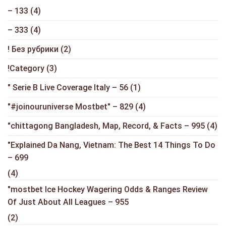
– 133
(4)
– 333
(4)
! Без рубрики
(2)
!Category
(3)
"️ Serie B Live Coverage Italy – 56
(1)
"#joinouruniverse Mostbet" – 829
(4)
"chittagong Bangladesh, Map, Record, & Facts – 995
(4)
"Explained Da Nang, Vietnam: The Best 14 Things To Do
– 699
(4)
"mostbet Ice Hockey Wagering Odds & Ranges Review
Of Just About All Leagues – 955
(2)