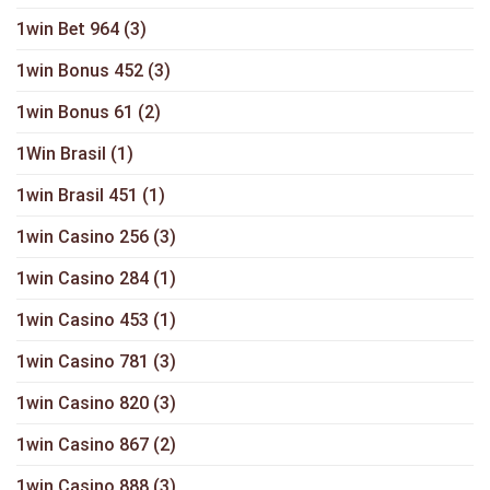
1win Bet 964
(3)
1win Bonus 452
(3)
1win Bonus 61
(2)
1Win Brasil
(1)
1win Brasil 451
(1)
1win Casino 256
(3)
1win Casino 284
(1)
1win Casino 453
(1)
1win Casino 781
(3)
1win Casino 820
(3)
1win Casino 867
(2)
1win Casino 888
(3)