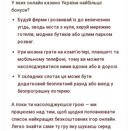
У яких онлайн казино України найбільші
бонуси?
Будуй ферми і розвивай їх до величезних
угідь, зводь міста з нуля, керуй мережею
готелів, модних бутиків або цілим парком
розваг.
Ігри можна грати на комп’ютері, планшеті та
мобільному телефоні, тому ви можете
насолоджуватися ними вдома або в дорозі.
У складних слотах це може бути
додатковий безплатний раунд або вихід у
безпрограшну лотерею.
А поки ти насолоджуєшся грою — ми
працюємо над тим, щоб щодня поповнювати
список найкращих безкоштовних ігор онлайн.
Легко знайти саме ту гру яку шукаєш серед