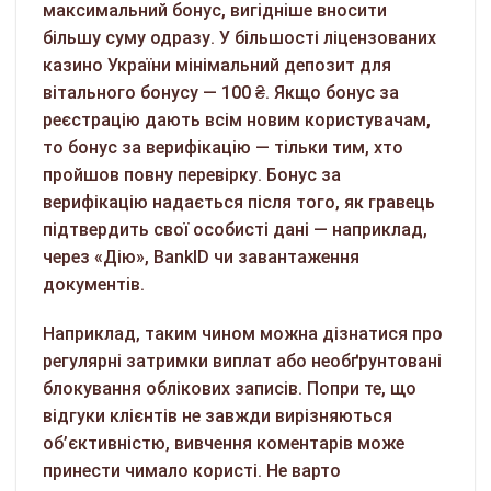
максимальний бонус, вигідніше вносити
більшу суму одразу. У більшості ліцензованих
казино України мінімальний депозит для
вітального бонусу — 100 ₴. Якщо бонус за
реєстрацію дають всім новим користувачам,
то бонус за верифікацію — тільки тим, хто
пройшов повну перевірку. Бонус за
верифікацію надається після того, як гравець
підтвердить свої особисті дані — наприклад,
через «Дію», BankID чи завантаження
документів.
Наприклад, таким чином можна дізнатися про
регулярні затримки виплат або необґрунтовані
блокування облікових записів. Попри те, що
відгуки клієнтів не завжди вирізняються
об’єктивністю, вивчення коментарів може
принести чимало користі. Не варто