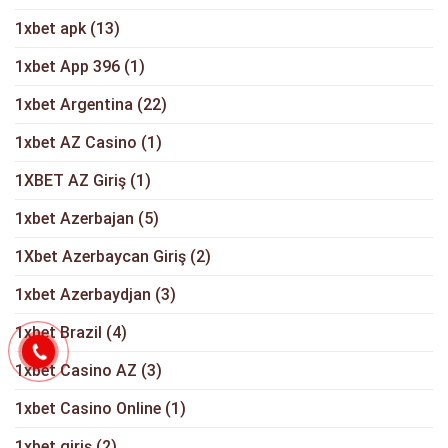
1xbet apk
(13)
1xbet App 396
(1)
1xbet Argentina
(22)
1xbet AZ Casino
(1)
1XBET AZ Giriş
(1)
1xbet Azerbajan
(5)
1Xbet Azerbaycan Giriş
(2)
1xbet Azerbaydjan
(3)
1xbet Brazil
(4)
1xbet Casino AZ
(3)
1xbet Casino Online
(1)
1xbet giriş
(2)