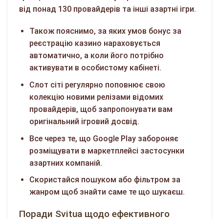
від понад 130 провайдерів та інші азартні ігри.
Також пояснимо, за яких умов бонус за
реєстрацію казино нараховується
автоматично, а коли його потрібно
активувати в особистому кабінеті.
Слот сіті регулярно поповнює свою
колекцію новими релізами відомих
провайдерів, щоб запропонувати вам
оригінальний ігровий досвід.
Все через те, що Google Play забороняє
розміщувати в маркетплейсі застосунки
азартних компаній.
Скористайся пошуком або фільтром за
жанром щоб знайти саме те що шукаєш.
Поради Svitua щодо ефективного