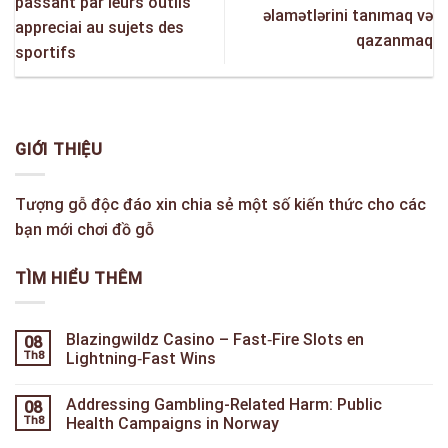
passant par leurs outils
əlamətlərini tanımaq və
appreciai au sujets des
qazanmaq
sportifs
GIỚI THIỆU
Tượng gỗ độc đáo xin chia sẻ một số kiến thức cho các
bạn mới chơi đồ gỗ
TÌM HIỂU THÊM
Blazingwildz Casino – Fast‑Fire Slots en
08
Th8
Lightning‑Fast Wins
Addressing Gambling-Related Harm: Public
08
Th8
Health Campaigns in Norway