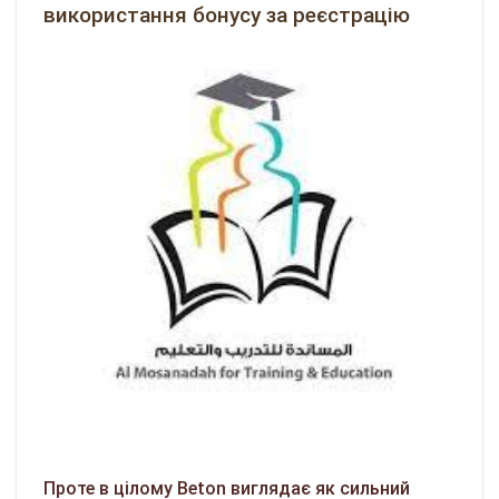
використання бонусу за реєстрацію
Проте в цілому Beton виглядає як сильний