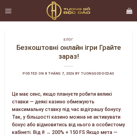
Skip
to
content
БЛОГ
Безкоштовні онлайн ігри Грайте
зараз!
POSTED ON
8 THÁNG 7, 2026
BY
TUONGGODOCDAO
Це має сенс, якщо плануєте робити великі
ставки — деякі казино обмежують
максимальну ставку під час відіграшу бонусу.
Так, у більшості казино можна не активувати
бонус або відмовитись від нього в особистому
кабінеті. Від ₴ → 200% + 150 FS Якщо мета —