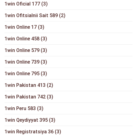
1win Oficial 177
(3)
1win Ofitsialnii Sait 589
(2)
1win Online 17
(3)
1win Online 458
(3)
1win Online 579
(3)
1win Online 739
(3)
1win Online 795
(3)
1win Pakistan 413
(2)
1win Pakistan 742
(3)
1win Peru 583
(3)
1win Qeydiyyat 395
(3)
1win Registratsiya 36
(3)