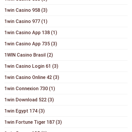
1win Casino 958
(3)
1win Casino 977
(1)
1win Casino App 138
(1)
1win Casino App 735
(3)
1WIN Casino Brasil
(2)
1win Casino Login 61
(3)
1win Casino Online 42
(3)
1win Connexion 730
(1)
1win Download 522
(3)
1win Egypt 174
(3)
1win Fortune Tiger 187
(3)