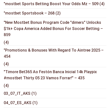
"mostbet Sports Betting Boost Your Odds Mz – 509
(4)
"mostbet Sportsbook – 268
(2)
"New Mostbet Bonus Program Code "dimers" Unlocks
$1k+ Copa America Added Bonus For Soccer Betting –
859
(4)
"Promotions & Bonuses With Regard To Aintree 2025 –
454
(4)
"Timore Bet365 Ao Festón Banca Inicial 14k Playpix
#mostbet Thirty 05 23 Vamos Forrar!" – 435
(4)
03_07_IT_AKS
(1)
04_07_ES_AKS
(1)