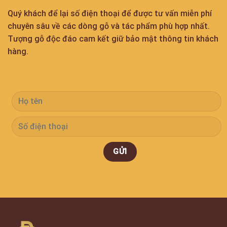
Quý khách để lại số điện thoại để được tư vấn miễn phí
chuyên sâu về các dòng gỗ và tác phẩm phù hợp nhất.
Tượng gỗ độc đáo cam kết giữ bảo mật thông tin khách
hàng.