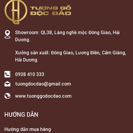
Showroom: QL38, Làng nghề mộc Đông Giao, Hải
Dương.
Xưởng sản xuất: Đông Giao, Lương Điền, Cẩm Giàng,
Hải Dương.
0938 410 333
tuongdocdao@gmail.com
www.tuonggodocdao.com
HƯỚNG DẪN
Hướng dẫn mua hàng