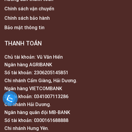
Chính sách vận chuyển
Chính sách bảo hành
Bảo mật thông tin
THANH TOÁN
Chủ tài khoản: Vũ Văn Hiển
Ngân hàng AGRIBANK
Số tài khoản: 2306205145851
Chi nhánh Cẩm Giàng, Hải Dương.
Ngân hàng VIETCOMBANK
Số tài khoản: 0341007113286
Chi nhánh Hải Dương.
Ngân hàng quân đội MB-BANK
Số tài khoản: 0300161688888
Chi nhánh Hưng Yên.