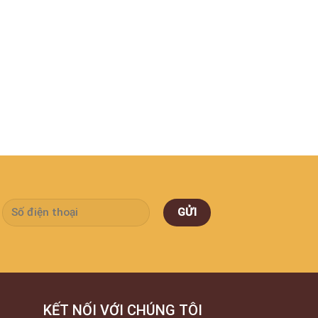
KẾT NỐI VỚI CHÚNG TÔI