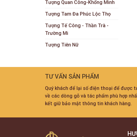
Tượng Quan Công-Khổng Minh
Tượng Tam Đa Phúc Lộc Thọ
Tượng Tế Công - Thần Trà -
Trường Mi
Tượng Tiên Nữ
TƯ VẤN SẢN PHẨM
Quý khách để lại số điện thoại để được 
về các dòng gỗ và tác phẩm phù hợp nh
kết giữ bảo mật thông tin khách hàng.
HƯ