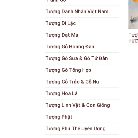
Tượng Danh Nhân Việt Nam
Tượng Di Lặc
+
Tượng Đạt Ma
TƯỢ
HƯƠ
Tượng Gỗ Hoàng Đàn
Tượng Gỗ Sưa & Gỗ Tử Đàn
Tượng Gỗ Tổng Hợp
Tượng Gỗ Trắc & Gỗ Nu
Tượng Hoa Lá
Tượng Linh Vật & Con Giống
Tượng Phật
Tượng Phu Thê Uyên Ương