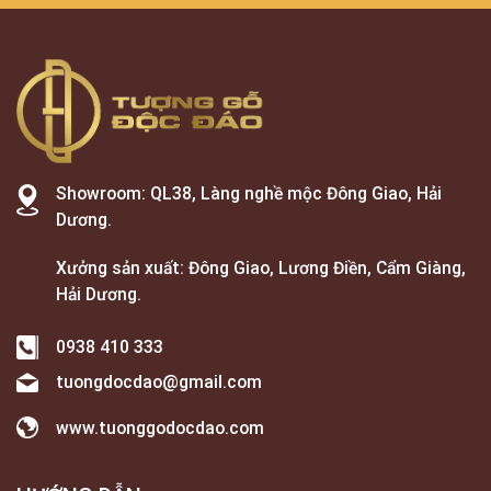
Showroom: QL38, Làng nghề mộc Đông Giao, Hải
Dương.
Xưởng sản xuất: Đông Giao, Lương Điền, Cẩm Giàng,
Hải Dương.
0938 410 333
tuongdocdao@gmail.com
www.tuonggodocdao.com