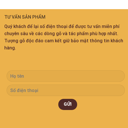
TƯ VẤN SẢN PHẨM
Quý khách để lại số điện thoại để được tư vấn miễn phí
chuyên sâu về các dòng gỗ và tác phẩm phù hợp nhất.
Tượng gỗ độc đáo cam kết giữ bảo mật thông tin khách
hàng.