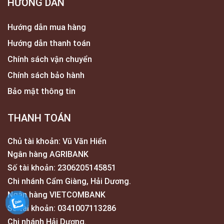
HƯỚNG DẪN
Hướng dẫn mua hàng
Hướng dẫn thanh toán
Chính sách vận chuyển
Chính sách bảo hành
Bảo mật thông tin
THANH TOÁN
Chủ tài khoản: Vũ Văn Hiển
Ngân hàng AGRIBANK
Số tài khoản: 2306205145851
Chi nhánh Cẩm Giàng, Hải Dương.
Ngân hàng VIETCOMBANK
Số tài khoản: 0341007113286
Chi nhánh Hải Dương.