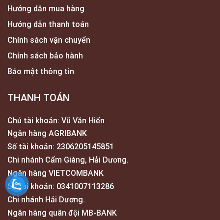
Hướng dẫn mua hàng
Hướng dẫn thanh toán
Chính sách vận chuyển
Chính sách bảo hành
Bảo mật thông tin
THANH TOÁN
Chủ tài khoản: Vũ Văn Hiển
Ngân hàng AGRIBANK
Số tài khoản: 2306205145851
Chi nhánh Cẩm Giàng, Hải Dương.
Ngân hàng VIETCOMBANK
Số tài khoản: 0341007113286
Chi nhánh Hải Dương.
Ngân hàng quân đội MB-BANK