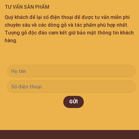
TƯ VẤN SẢN PHẨM
Quý khách để lại số điện thoại để được tư vấn miễn phí
chuyên sâu về các dòng gỗ và tác phẩm phù hợp nhất.
Tượng gỗ độc đáo cam kết giữ bảo mật thông tin khách
hàng.