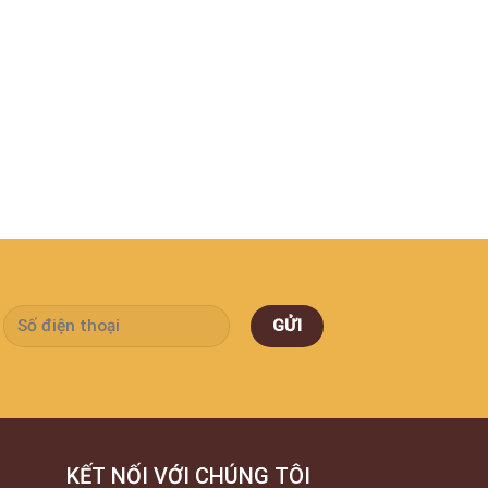
KẾT NỐI VỚI CHÚNG TÔI