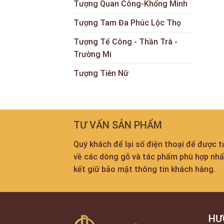
Tượng Quan Công-Khổng Minh
Tượng Tam Đa Phúc Lộc Thọ
Tượng Tế Công - Thần Trà -
Trường Mi
Tượng Tiên Nữ
TƯ VẤN SẢN PHẨM
Quý khách để lại số điện thoại để được 
về các dòng gỗ và tác phẩm phù hợp nh
kết giữ bảo mật thông tin khách hàng.
HƯ