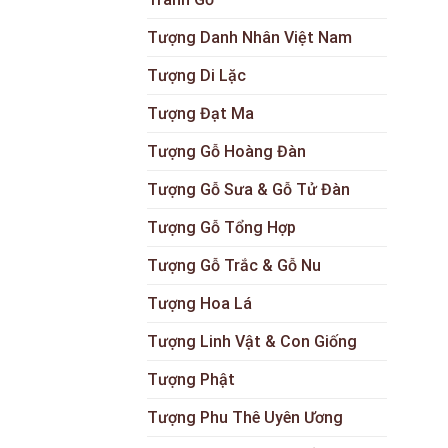
Tượng Danh Nhân Việt Nam
Tượng Di Lặc
Tượng Đạt Ma
Tượng Gỗ Hoàng Đàn
Tượng Gỗ Sưa & Gỗ Tử Đàn
Tượng Gỗ Tổng Hợp
Tượng Gỗ Trắc & Gỗ Nu
Tượng Hoa Lá
Tượng Linh Vật & Con Giống
Tượng Phật
Tượng Phu Thê Uyên Ương