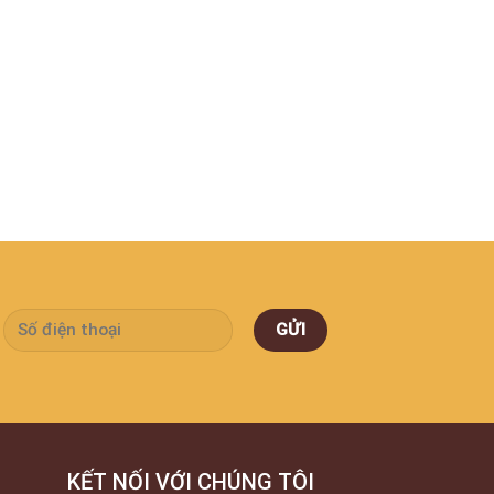
KẾT NỐI VỚI CHÚNG TÔI