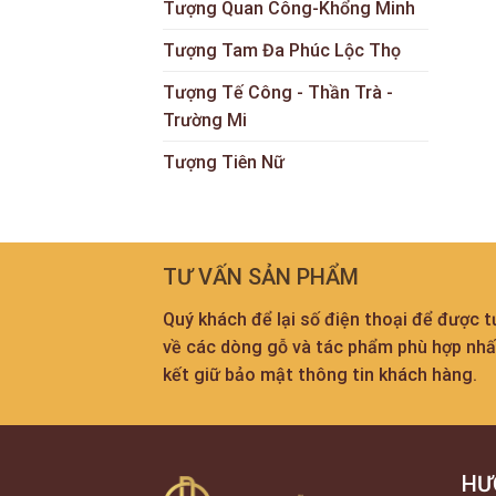
Tượng Quan Công-Khổng Minh
Tượng Tam Đa Phúc Lộc Thọ
Tượng Tế Công - Thần Trà -
Trường Mi
Tượng Tiên Nữ
TƯ VẤN SẢN PHẨM
Quý khách để lại số điện thoại để được 
về các dòng gỗ và tác phẩm phù hợp nh
kết giữ bảo mật thông tin khách hàng.
HƯ