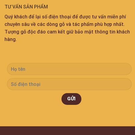
TƯ VẤN SẢN PHẨM
Quý khách để lại số điện thoại để được tư vấn miễn phí
chuyên sâu về các dòng gỗ và tác phẩm phù hợp nhất.
Tượng gỗ độc đáo cam kết giữ bảo mật thông tin khách
hàng.