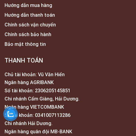
Hướng dẫn mua hàng
Hướng dẫn thanh toán
Chính sách vận chuyển
Chính sách bảo hành
Bảo mật thông tin
THANH TOÁN
Chủ tài khoản: Vũ Văn Hiển
Ngân hàng AGRIBANK
Số tài khoản: 2306205145851
Chi nhánh Cẩm Giàng, Hải Dương.
Ngân hàng VIETCOMBANK
Số tài khoản: 0341007113286
Chi nhánh Hải Dương.
Ngân hàng quân đội MB-BANK