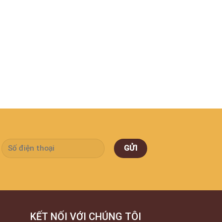
KẾT NỐI VỚI CHÚNG TÔI