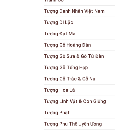
Tượng Danh Nhân Việt Nam
Tượng Di Lặc
Tượng Đạt Ma
Tượng Gỗ Hoàng Đàn
Tượng Gỗ Sưa & Gỗ Tử Đàn
Tượng Gỗ Tổng Hợp
Tượng Gỗ Trắc & Gỗ Nu
Tượng Hoa Lá
Tượng Linh Vật & Con Giống
Tượng Phật
Tượng Phu Thê Uyên Ương