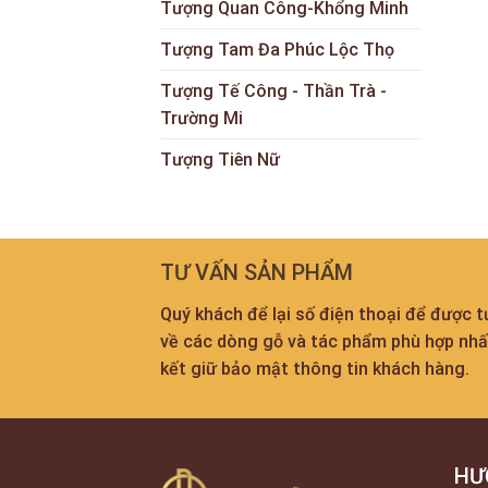
Tượng Quan Công-Khổng Minh
Tượng Tam Đa Phúc Lộc Thọ
Tượng Tế Công - Thần Trà -
Trường Mi
Tượng Tiên Nữ
TƯ VẤN SẢN PHẨM
Quý khách để lại số điện thoại để được 
về các dòng gỗ và tác phẩm phù hợp nh
kết giữ bảo mật thông tin khách hàng.
HƯ