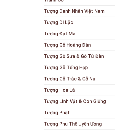
Tượng Danh Nhân Việt Nam
Tượng Di Lặc
Tượng Đạt Ma
Tượng Gỗ Hoàng Đàn
Tượng Gỗ Sưa & Gỗ Tử Đàn
Tượng Gỗ Tổng Hợp
Tượng Gỗ Trắc & Gỗ Nu
Tượng Hoa Lá
Tượng Linh Vật & Con Giống
Tượng Phật
Tượng Phu Thê Uyên Ương