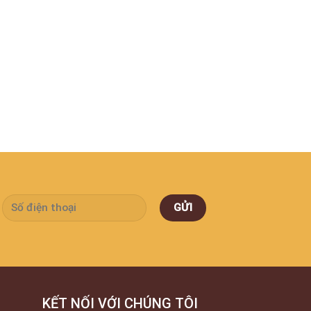
KẾT NỐI VỚI CHÚNG TÔI