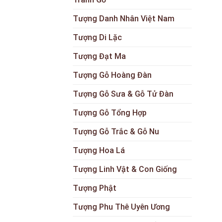
Tượng Danh Nhân Việt Nam
Tượng Di Lặc
Tượng Đạt Ma
Tượng Gỗ Hoàng Đàn
Tượng Gỗ Sưa & Gỗ Tử Đàn
Tượng Gỗ Tổng Hợp
Tượng Gỗ Trắc & Gỗ Nu
Tượng Hoa Lá
Tượng Linh Vật & Con Giống
Tượng Phật
Tượng Phu Thê Uyên Ương