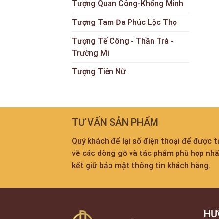
Tượng Quan Công-Khổng Minh
Tượng Tam Đa Phúc Lộc Thọ
Tượng Tế Công - Thần Trà -
Trường Mi
Tượng Tiên Nữ
TƯ VẤN SẢN PHẨM
Quý khách để lại số điện thoại để được 
về các dòng gỗ và tác phẩm phù hợp nh
kết giữ bảo mật thông tin khách hàng.
HƯ