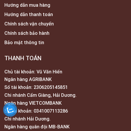
Hướng dẫn mua hàng
Hướng dẫn thanh toán
Chính sách vận chuyển
Chính sách bảo hành
Bảo mật thông tin
THANH TOÁN
Chủ tài khoản: Vũ Văn Hiển
Ngân hàng AGRIBANK
Số tài khoản: 2306205145851
Chi nhánh Cẩm Giàng, Hải Dương.
Ngân hàng VIETCOMBANK
Số tài khoản: 0341007113286
Chi nhánh Hải Dương.
Ngân hàng quân đội MB-BANK