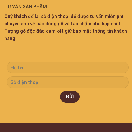
TƯ VẤN SẢN PHẨM
Quý khách để lại số điện thoại để được tư vấn miễn phí
chuyên sâu về các dòng gỗ và tác phẩm phù hợp nhất.
Tượng gỗ độc đáo cam kết giữ bảo mật thông tin khách
hàng.