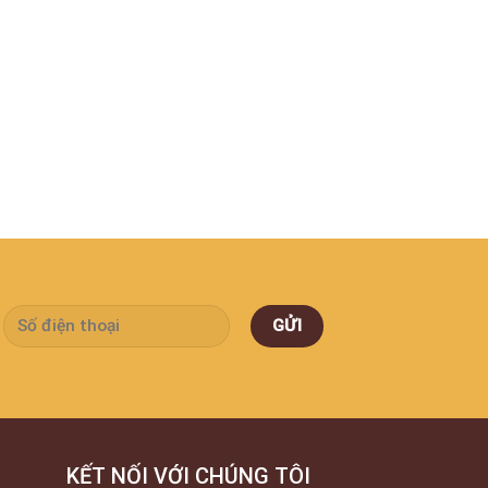
KẾT NỐI VỚI CHÚNG TÔI