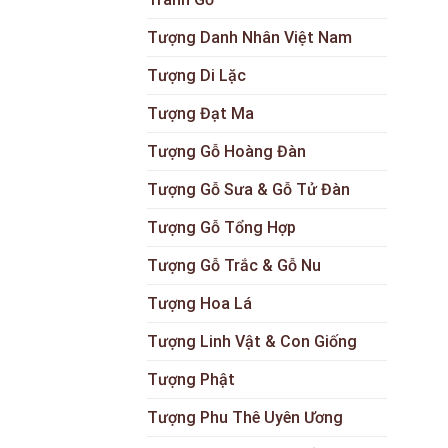
Tượng Danh Nhân Việt Nam
Tượng Di Lặc
Tượng Đạt Ma
Tượng Gỗ Hoàng Đàn
Tượng Gỗ Sưa & Gỗ Tử Đàn
Tượng Gỗ Tổng Hợp
Tượng Gỗ Trắc & Gỗ Nu
Tượng Hoa Lá
Tượng Linh Vật & Con Giống
Tượng Phật
Tượng Phu Thê Uyên Ương