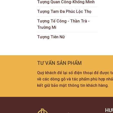
Tượng Quan Công-Khổng Minh
Tượng Tam Đa Phúc Lộc Thọ
Tượng Tế Công - Thần Trà -
Trường Mi
Tượng Tiên Nữ
TƯ VẤN SẢN PHẨM
Quý khách để lại số điện thoại để được 
về các dòng gỗ và tác phẩm phù hợp nh
kết giữ bảo mật thông tin khách hàng.
HƯ