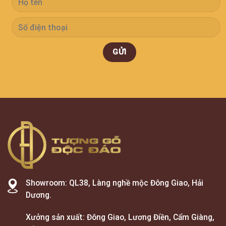
Showroom: QL38, Làng nghề mộc Đông Giao, Hải
Dương.
Xưởng sản xuất: Đông Giao, Lương Điền, Cẩm Giàng,