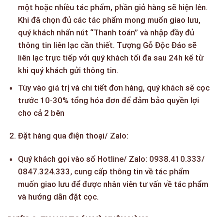
một hoặc nhiều tác phẩm, phần giỏ hàng sẽ hiện lên.
Khi đã chọn đủ các tác phẩm mong muốn giao lưu,
quý khách nhấn nút “Thanh toán” và nhập đầy đủ
thông tin liên lạc cần thiết. Tượng Gỗ Độc Đáo sẽ
liên lạc trực tiếp với quý khách tối đa sau 24h kể từ
khi quý khách gửi thông tin.
Tùy vào giá trị và chi tiết đơn hàng, quý khách sẽ cọc
trước 10-30% tổng hóa đơn để đảm bảo quyền lợi
cho cả 2 bên
Đặt hàng qua điện thoại/ Zalo:
Quý khách gọi vào số Hotline/ Zalo: 0938.410.333/
0847.324.333, cung cấp thông tin về tác phẩm
muốn giao lưu để được nhân viên tư vấn về tác phẩm
và hướng dẫn đặt cọc.