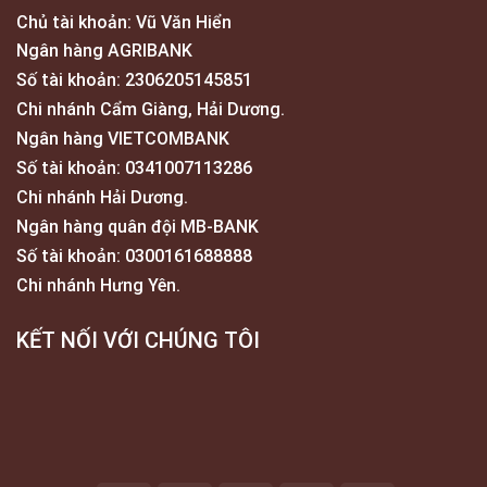
Chủ tài khoản: Vũ Văn Hiển
Ngân hàng AGRIBANK
Số tài khoản: 2306205145851
Chi nhánh Cẩm Giàng, Hải Dương.
Ngân hàng VIETCOMBANK
Số tài khoản: 0341007113286
Chi nhánh Hải Dương.
Ngân hàng quân đội MB-BANK
Số tài khoản: 0300161688888
Chi nhánh Hưng Yên.
KẾT NỐI VỚI CHÚNG TÔI