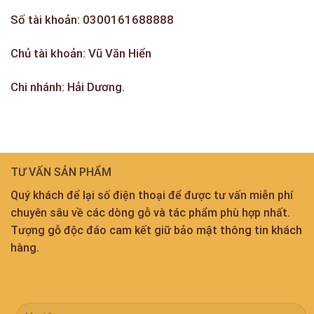
Số tài khoản: 0300161688888
Chủ tài khoản: Vũ Văn Hiển
Chi nhánh: Hải Dương.
TƯ VẤN SẢN PHẨM
Quý khách để lại số điện thoại để được tư vấn miễn phí
chuyên sâu về các dòng gỗ và tác phẩm phù hợp nhất.
Tượng gỗ độc đáo cam kết giữ bảo mật thông tin khách
hàng.