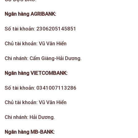
Ngân hàng AGRIBANK:
Số tài khoản: 2306205145851
Chủ tài khoản: Vũ Văn Hiển
Chi nhánh: Cẩm Giàng-Hải Dương.
Ngân hàng VIETCOMBANK:
Số tài khoản: 0341007113286
Chủ tài khoản: Vũ Văn Hiển
Chi nhánh: Hải Dương.
Ngân hàng MB-BANK: